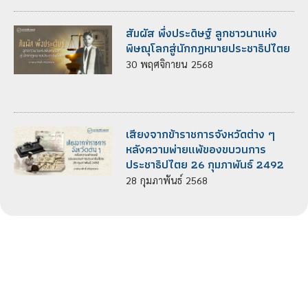
สัมผัส พึ่งประดิษฐ์ ลูกชาวนาแห่ง
พิษณุโลกสู่นักกฎหมายประชาธิปไตย
30
พฤศจิกายน
2568
เสียงจากข้าราชการจังหวัดต่าง ๆ
หลังความพ่ายแพ้ของขบวนการ
ประชาธิปไตย 26 กุมภาพันธ์ 2492
28
กุมภาพันธ์
2568