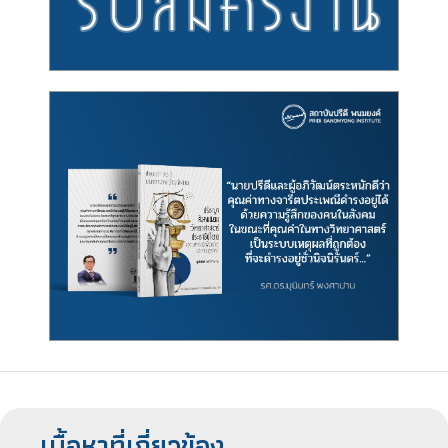
เนื้อหาที่เกี่ยวข้อง