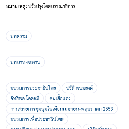
หมายเหตุ:
ปรังปรุงโดยบรรณาธิการ
บทความ
บทบาท-ผลงาน
ขบวนการประชาธิปไตย
ปรีดี พนมยงค์
อิทธิพล โคตะมี
คนเสื้อแดง
การสลายการชุมนุมในเดือนเมษายน-พฤษภาคม 2553
ขบวนการเพื่อประชาธิปไตย