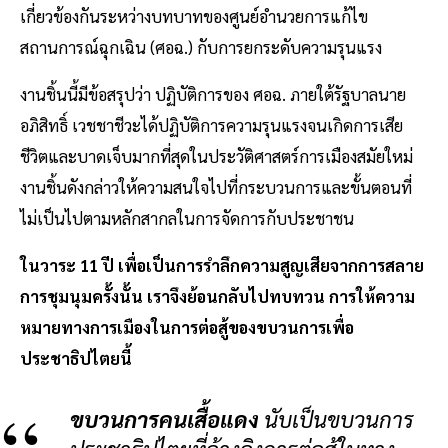
เกี่ยวข้องกันระหว่างบทบาทของศูนย์อำนวยการแก้ไข
สถานการณ์ฉุกเฉิน (ศอฉ.) กับการยกระดับความรุนแรง
งานชิ้นนี้มีข้อสรุปว่า ปฏิบัติการของ ศอฉ. ภายใต้รัฐบาลนาย
อภิสิทธิ์ เวชชาชีวะได้ปฏิบัติการความรุนแรงจนเกิดการเสีย
ชีวิตและบาดเจ็บมากที่สุดในประวัติศาสตร์การเมืองสมัยใหม่
งานชิ้นดังกล่าวให้ความสนใจไปที่กระบวนการและขั้นตอนที่
ไม่เป็นไปตามหลักสากลในการจัดการกับประชาชน
ในวาระ 11 ปี เพื่อเป็นการรำลึกความสูญเสียจากการสลาย
การชุมนุมครั้งนั้น เราจึงย้อนกลับไปทบทวน การให้ความ
หมายทางการเมืองในการต่อสู้ของขบวนการเพื่อ
ประชาธิปไตยนี้
ขบวนการคนเสื้อแดง
นับเป็นขบวนการ