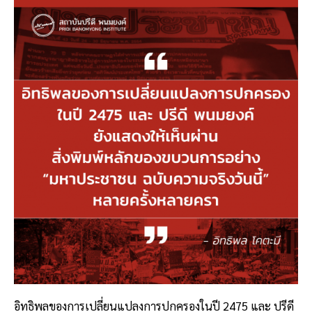
อิทธิพลของการเปลี่ยนแปลงการปกครองในปี 2475 และ ปรีดี