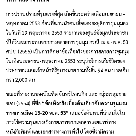
การปราบปรามที่รุนแรงที่สุด เกิดขึ้นระหว่างเดือนเมษายน -
พฤษภาคม 2553 ก่อนที่แกนนำคนเสื้อแดงจะยุติการชุมนุมลง
ในวันที่ 19 พฤษภาคม 2553 รายงานของศูนย์ข้อมูลประชาชน
ที่ได้รับผลกระทบจากการสลายการชุมนุม กรณี เม.ย.-พ.ค. 53:
ศปช. (2555) เป็นการศึกษาข้อเท็จจริงของการสลายการชุมนุม
ในเดือนเมษายน-พฤษภาคม 2553 ระบุว่ามีการเสียชีวิตของ
ประชาชนและเจ้าหน้าที่รัฐบางนาย รวมทั้งสิ้น 94 คน บาดเจ็บ
กว่า 2,000 คน
ขณะที่รายงานของบัณฑิต จันทร์โรจนกิจ และ กลุ่มมรสุมชาย
ขอบ (2554) ที่ชื่อ
“ข้อเท็จจริงเบื้องต้นเกี่ยวกับความรุนแรง
ทางการเมือง 13-20 พ.ค. 53”
เสนอข้อค้นพบที่น่าสนใจใน
การใช้ความรุนแรงเชิงกายภาพจากเอกสารเผยแพร่ทาง
หนังสือพิมพ์ และเอกสารทางการทั่วไป โดยชี้ว่ามีความ