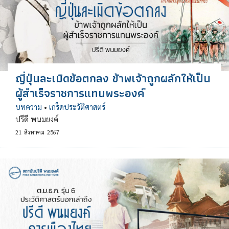
ญี่ปุ่นละเมิดข้อตกลง ข้าพเจ้าถูกผลักให้เป็น
ผู้สำเร็จราชการแทนพระองค์
บทความ
•
เกร็ดประวัติศาสตร์
ปรีดี พนมยงค์
21
สิงหาคม
2567