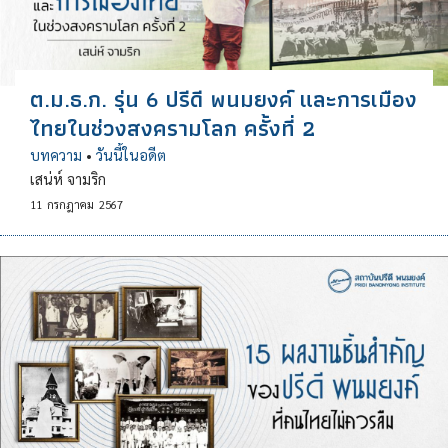
ต.ม.ธ.ก. รุ่น 6 ปรีดี พนมยงค์ และการเมือง
ไทยในช่วงสงครามโลก ครั้งที่ 2
บทความ
•
วันนี้ในอดีต
เสน่ห์ จามริก
11
กรกฎาคม
2567