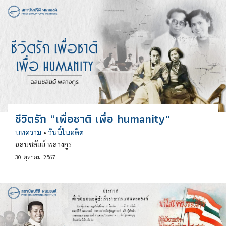
ชีวิตรัก “เพื่อชาติ เพื่อ humanity”
บทความ
•
วันนี้ในอดีต
ฉลบชลัยย์ พลางกูร
30
ตุลาคม
2567