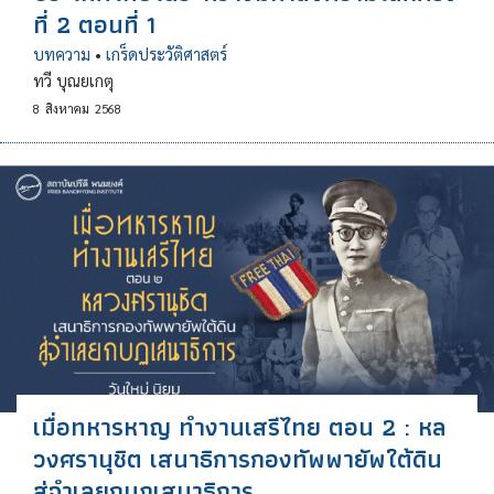
ที่ 2 ตอนที่ 1
บทความ
•
เกร็ดประวัติศาสตร์
ทวี บุณยเกตุ
8
สิงหาคม
2568
เมื่อทหารหาญ ทำงานเสรีไทย ตอน 2 : หล
วงศรานุชิต เสนาธิการกองทัพพายัพใต้ดิน
สู่จำเลยกบฏเสนาธิการ