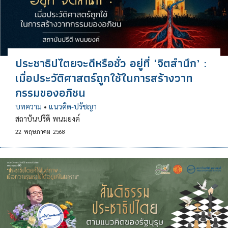
ประชาธิปไตยจะดีหรือชั่ว อยู่ที่ ‘จิตสำนึก’ :
เมื่อประวัติศาสตร์ถูกใช้ในการสร้างวาท
กรรมของอภิชน
บทความ
•
แนวคิด-ปรัชญา
สถาบันปรีดี พนมยงค์
22
พฤษภาคม
2568