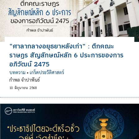
“ศาลากลางอยุธยาหลังเก่า” : ตึกคณะ
ราษฎร สัญลักษณ์หลัก 6 ประการของการ
อภิวัฒน์ 2475
บทความ
•
เกร็ดประวัติศาสตร์
กำพล จำปาพันธ์
10
มิถุนายน
2568