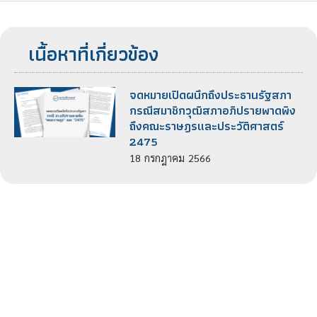
เนื้อหาที่เกี่ยวข้อง
จดหมายเปิดผนึกถึงประธานรัฐสภา
กรณีสมาชิกวุฒิสภาอภิปรายพาดพิง
ถึงคณะราษฎรและประวัติศาสตร์
2475
18
กรกฎาคม
2566