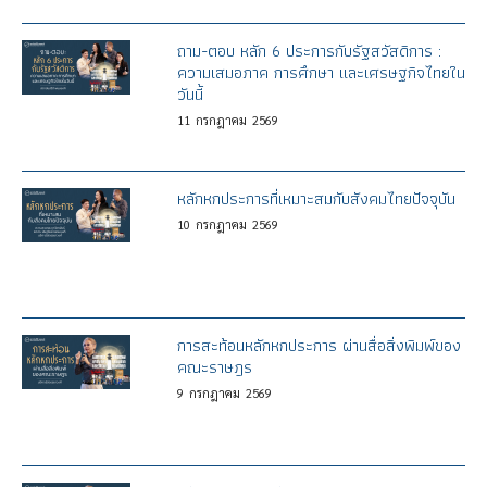
ถาม-ตอบ หลัก 6 ประการกับรัฐสวัสดิการ :
ความเสมอภาค การศึกษา และเศรษฐกิจไทยใน
วันนี้
11
กรกฎาคม
2569
หลักหกประการที่เหมาะสมกับสังคมไทยปัจจุบัน
10
กรกฎาคม
2569
การสะท้อนหลักหกประการ ผ่านสื่อสิ่งพิมพ์ของ
คณะราษฎร
9
กรกฎาคม
2569