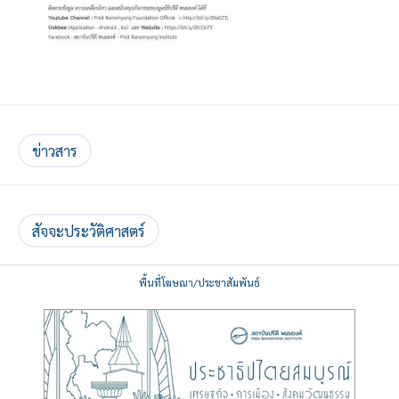
ข่าวสาร
สัจจะประวัติศาสตร์
พื้นที่โฆษณา/ประชาสัมพันธ์