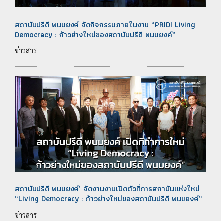
สถาบันปรีดี พนมยงค์ จัดกิจกรรมภายในงาน “PRIDI Living
Democracy : ก้าวย่างใหม่ของสถาบันปรีดี พนมยงค์”
ข่าวสาร
สถาบันปรีดี พนมยงค์’ จัดงานงานเปิดตัวที่การสถาบันแห่งใหม่
“Living Democracy : ก้าวย่างใหม่ของสถาบันปรีดี พนมยงค์”
ข่าวสาร