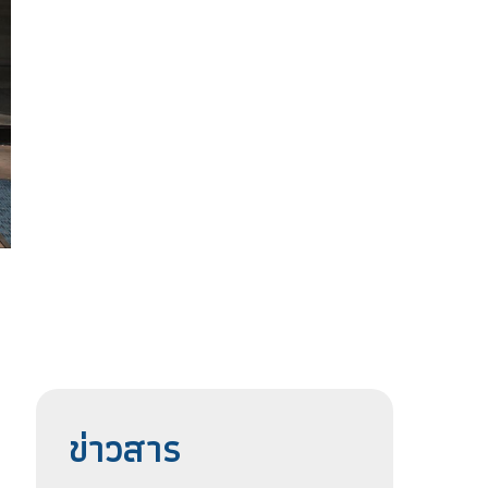
ข่าวสาร