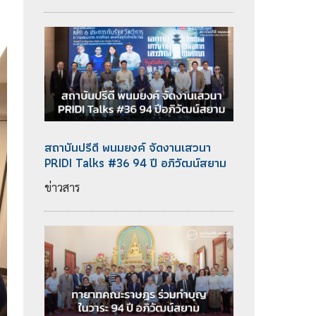
สถาบันปรีดี พนมยงค์ จัดงานเสวนา
PRIDI Talks #36 94 ปี อภิวัฒน์สยาม
ข่าวสาร