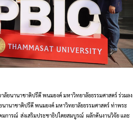
ยาลัยนานาชาติปรีดี พนมยงค์ มหาวิทยาลัยธรรมศาสตร์ ร่วมลง
ยนานาชาติปรีดี พนมยงค์ มหาวิทยาลัยธรรมศาสตร์ ท่าพระ
ุดมการณ์ ส่งเสริมประชาธิปไตยสมบูรณ์ ผลักดันงานวิจัย และ