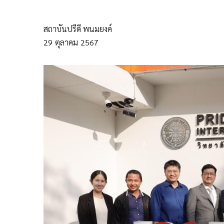
สถาบันปรีดี พนมยงค์
29
ตุลาคม
2567