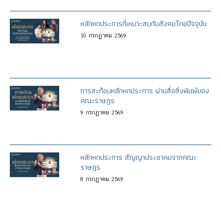
หลักหกประการที่เหมาะสมกับสังคมไทยปัจจุบัน
10
กรกฎาคม
2569
การสะท้อนหลักหกประการ ผ่านสื่อสิ่งพิมพ์ของ
คณะราษฎร
9
กรกฎาคม
2569
หลักหกประการ สัญญาประชาคมจากคณะ
ราษฎร
8
กรกฎาคม
2569