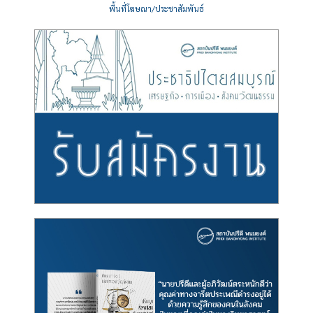
พื้นที่โฆษณา/ประชาสัมพันธ์