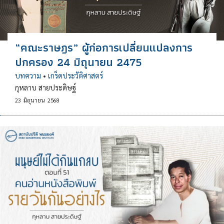
“คณะราษฎร” ผู้ก่อการเปลี่ยนแปลงการ
ปกครอง 24 มิถุนายน 2475
บทความ
•
เกร็ดประวัติศาสตร์
กุหลาบ สายประดิษฐ์
23
มิถุนายน
2568