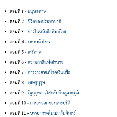
ตอนที่ 1 -
มนุษยภาพ
ตอนที่ 2 -
ชีวิตของประชาชาติ
ตอนที่ 3 -
ข่าวในหนังสือพิมพ์ไทย
ตอนที่ 4 -
ระบบหัวโขน
ตอนที่ 5 -
เสรีภาพ
ตอนที่ 6 -
ความกาลีแห่งอำนาจ
ตอนที่ 7 -
การวางยาแก้โรคเงินเฟ้อ
ตอนที่ 8 -
เชษฐบุรุษ
ตอนที่ 9 -
รัฐบุรุษอาวุโสกลับคืนสู่มาตุภูมิ
ตอนที่ 10 -
การลาออกของนายปรีดี
ตอนที่ 11 -
บรรยากาศในสภาวันจันทร์