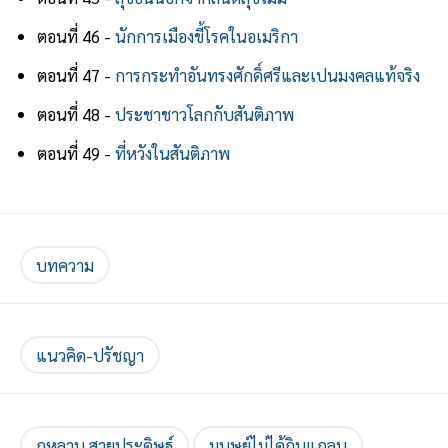
ตอนที่ 46 -
นักการเมืองขี้โรคในอเมริกา
ตอนที่ 47 -
การกระทําอันทรงศักดิ์ศรีและเปนมงคลแท้จริง
ตอนที่ 48 -
ประชาชาวโลกกับสันติภาพ
ตอนที่ 49 -
ที่หวังในสันติภาพ
บทความ
แนวคิด-ปรัชญา
กุหลาบ สายประดิษฐ์
มนุษย์ไม่ได้กินแกลบ