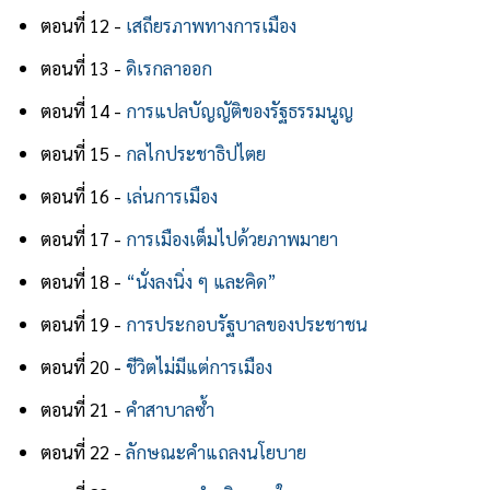
ตอนที่ 12 -
เสถียรภาพทางการเมือง
ตอนที่ 13 -
ดิเรกลาออก
ตอนที่ 14 -
การแปลบัญญัติของรัฐธรรมนูญ
ตอนที่ 15 -
กลไกประชาธิปไตย
ตอนที่ 16 -
เล่นการเมือง
ตอนที่ 17 -
การเมืองเต็มไปด้วยภาพมายา
ตอนที่ 18 -
“นั่งลงนิ่ง ๆ และคิด”
ตอนที่ 19 -
การประกอบรัฐบาลของประชาชน
ตอนที่ 20 -
ชีวิตไม่มีแต่การเมือง
ตอนที่ 21 -
คำสาบาลซ้ำ
ตอนที่ 22 -
ลักษณะคำแถลงนโยบาย