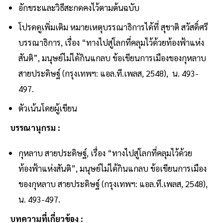
อักขระและวิธีสะกดคงไว้ตามต้นฉบับ
โปรดดูเพิ่มเติม หมายเหตุบรรณาธิการได้ที่ สุชาติ สวัสดิ์ศรี
บรรณาธิการ, เรื่อง “ทางไปสู่โลกที่คลุมไว้ด้วยท้องฟ้าแห่ง
สันติ”, มนุษย์ไม่ได้กินแกลบ ข้อเขียนการเมืองของกุหลาบ
สายประดิษฐ์ (กรุงเทพฯ: แอล.ที.เพลส, 2548), น. 493-
497.
ตัวเน้นโดยผู้เขียน
บรรณานุกรม :
กุหลาบ สายประดิษฐ์, เรื่อง “ทางไปสู่โลกที่คลุมไว้ด้วย
ท้องฟ้าแห่งสันติ”, มนุษย์ไม่ได้กินแกลบ ข้อเขียนการเมือง
ของกุหลาบ สายประดิษฐ์ (กรุงเทพฯ: แอล.ที.เพลส, 2548),
น. 493-497.
บทความที่เกี่ยวข้อง :