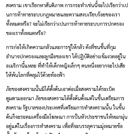
สงคราม เขาเรียกหาสันติภาพ การกระทำเช่นนี้จะไปเรียกว่าเป
นการท้าทายระบบกฎหมายและความสงบเรียบร้อยของเรา
ทั้งหมดหรือ? จะไม่เรียกว่าเปนการท้าทายระบบการปกครอง
ของเราทั้งหมดหรือ?
การก่อให้เกิดความกลัวและการขู่ให้กลัว ดังที่ชนชั้นที่กุม
อำนาจปกครองและลูกมือของเขา ได้ปฏิบัติอย่างเข้มงวดอยู่ใน
อเมริกานี้แหละ ที่ทำให้เด็กหญิงเล็กๆ คนหนึ่งอยากจะไปเสีย
ให้พ้นโลกที่คลุมไว้ด้วยท้องฟ้า
ภัยของสงครามนั้นมิได้ตั้งต้นเอาต่อเมื่อสงครามได้ระเบิด
ตูมตามออกมา ภัยของสงครามได้ตั้งต้นตั้งแต่ในขั้นเตรียมการ
สงคราม รัฐบาลของประเทศที่เตรียมการทำสงครามนั้น ในขั้น
ต้นก็จะระดมเครื่องมือโฆษณา การปั่นหัวประชาชนให้หมกมุ่น
อยู่แต่ในเรื่องการทำสงคราม เพื่อที่จะบรรลุความมุ่งหมายข้อ