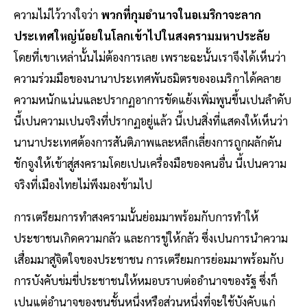
ความไม่ไว้วางใจว่า
พวกที่กุมอำนาจในอเมริกาจะลาก
ประเทศใหญ่น้อยในโลกเข้าไปในสงครามมหาประลัย
โดยที่เขาเหล่านั้นไม่ต้องการเลย เพราะฉะนั้นเราจึงได้เห็นว่า
ความร่วมมือของนานาประเทศพันธมิตรของอเมริกาได้คลาย
ความหนักแน่นและปรากฏอาการขัดแย้งเพิ่มพูนขึ้นเปนลำดับ
นี้เปนความเปนจริงที่ปรากฏอยู่แล้ว นี้เปนสิ่งที่แสดงให้เห็นว่า
นานาประเทศต้องการสันติภาพและหลีกเลี่ยงการถูกผลักดัน
ชักจูงให้เข้าสู่สงครามโดยเปนเครื่องมือของคนอื่น นี้เปนความ
จริงที่เมืองไทยไม่พึงมองข้ามไป
การเตรียมการทำสงครามนั้นย่อมมาพร้อมกับการทำให้
ประชาชนเกิดความกลัว และการขู่ให้กลัว ซึ่งเปนการนำความ
เสื่อมมาสู่จิตใจของประชาชน การเตรียมการย่อมมาพร้อมกับ
การบังคับข่มขี่ประชาชนให้หมอบราบต่ออำนาจของรัฐ ซึ่งก็
เปนแต่อำนาจของชนชั้นหนึ่งหรือส่วนหนึ่งที่จะใช้บังคับแก่