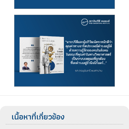
เนื้อหาที่เกี่ยวข้อง