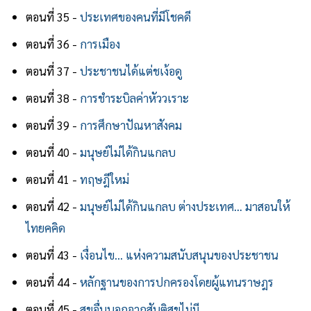
ตอนที่ 35 -
ประเทศของคนที่มีโชคดี
ตอนที่ 36 -
การเมือง
ตอนที่ 37 -
ประชาชนได้แต่ชเง้อดู
ตอนที่ 38 -
การชำระบิลค่าหัววเราะ
ตอนที่ 39 -
การศึกษาปัณหาสังคม
ตอนที่ 40 -
มนุษย์ไม่ได้กินแกลบ
ตอนที่ 41 -
ทฤษฎีใหม่
ตอนที่ 42 -
มนุษย์ไม่ได้กินแกลบ ต่างประเทศ… มาสอนให้
ไทยคคิด
ตอนที่ 43 -
เงื่อนไข... แห่งความสนับสนุนของประชาชน
ตอนที่ 44 -
หลักฐานของการปกครองโดยผู้แทนราษฎร
ตอนที่ 45 -
สุขอื่นนอกจากสันติสุขไม่มี