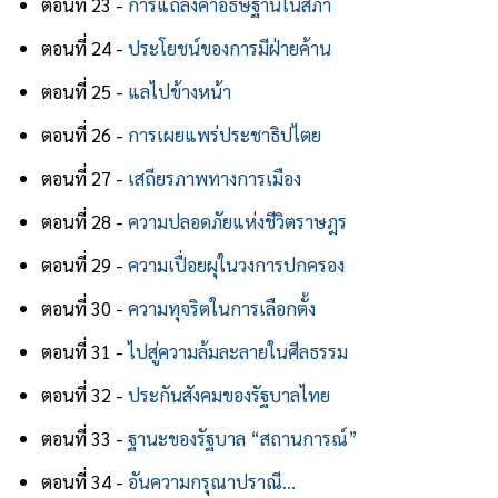
ตอนที่ 23 -
การแถลงคำอธิษฐานในสภา
ตอนที่ 24 -
ประโยชน์ของการมีฝ่ายค้าน
ตอนที่ 25 -
แลไปข้างหน้า
ตอนที่ 26 -
การเผยแพร่ประชาธิปไตย
ตอนที่ 27 -
เสถียรภาพทางการเมือง
ตอนที่ 28 -
ความปลอดภัยแห่งชีวิตราษฎร
ตอนที่ 29 -
ความเปื่อยผุในวงการปกครอง
ตอนที่ 30 -
ความทุจริตในการเลือกตั้ง
ตอนที่ 31 -
ไปสู่ความล้มละลายในศีลธรรม
ตอนที่ 32 -
ประกันสังคมของรัฐบาลไทย
ตอนที่ 33 -
ฐานะของรัฐบาล “สถานการณ์”
ตอนที่ 34 -
อันความกรุณาปราณี…