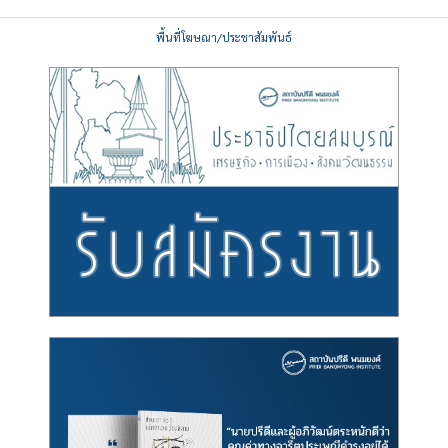
พื้นที่โฆษณา/ประชาสัมพันธ์