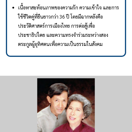
เนื้อหาสะท้อนภาพของความรัก ความเข้าใจ และการ
ใช้ชีวิตคู่ที่ยืนยาวกว่า 36 ปี โดยมีฉากหลังคือ
ประวัติศาสตร์การเมืองไทย การต่อสู้เพื่อ
ประชาธิปไตย และความทรงจำร่วมระหว่างสอง
ตระกูลผู้อุทิศตนเพื่อความเป็นธรรมในสังคม