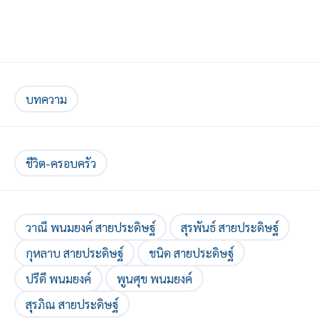
บทความ
ชีวิต-ครอบครัว
วาณี พนมยงค์ สายประดิษฐ์
สุรพันธ์ สายประดิษฐ์
กุหลาบ สายประดิษฐ์
ชนิด สายประดิษฐ์
ปรีดี พนมยงค์
พูนศุข พนมยงค์
สุรภิณ สายประดิษฐ์