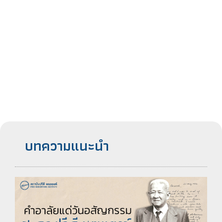
บทความแนะนำ