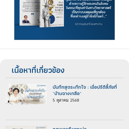
เนื้อหาที่เกี่ยวข้อง
บันทึกสุดระทึกใจ : เมื่อปรีดีลี้ภัยที่
"บ้านฉางเกลือ"
5
ตุลาคม
2568