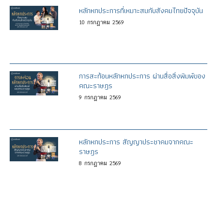
หลักหกประการที่เหมาะสมกับสังคมไทยปัจจุบัน
10
กรกฎาคม
2569
การสะท้อนหลักหกประการ ผ่านสื่อสิ่งพิมพ์ของ
คณะราษฎร
9
กรกฎาคม
2569
หลักหกประการ สัญญาประชาคมจากคณะ
ราษฎร
8
กรกฎาคม
2569