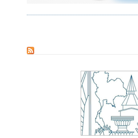
Pagination