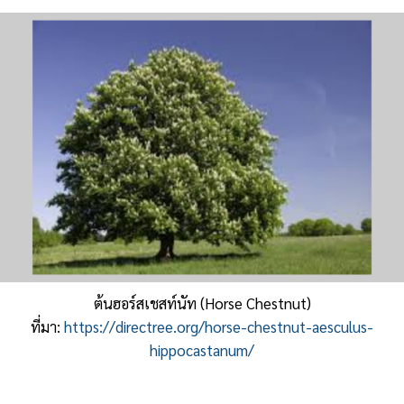
ต้นฮอร์สเชสท์นัท (Horse Chestnut)
ที่มา:
https://directree.org/horse-chestnut-aesculus-
hippocastanum/