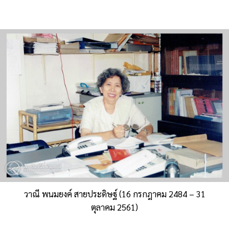
วาณี พนมยงค์ สายประดิษฐ์ (16 กรกฎาคม 2484 – 31
ตุลาคม 2561)