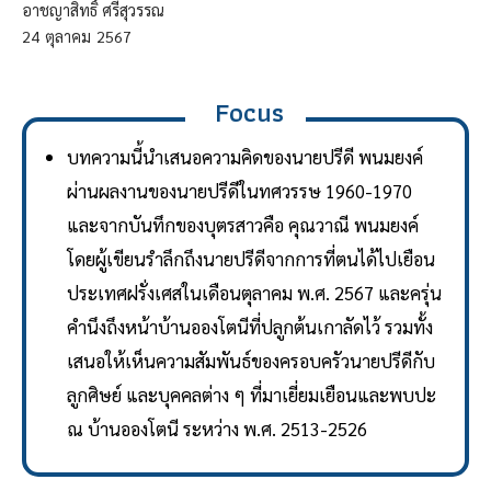
อาชญาสิทธิ์ ศรีสุวรรณ
24
ตุลาคม
2567
Focus
บทความนี้นำเสนอความคิดของนายปรีดี พนมยงค์
ผ่านผลงานของนายปรีดีในทศวรรษ 1960-1970
และจากบันทึกของบุตรสาวคือ คุณวาณี พนมยงค์
โดยผู้เขียนรำลึกถึงนายปรีดีจากการที่ตนได้ไปเยือน
ประเทศฝรั่งเศสในเดือนตุลาคม พ.ศ. 2567 และครุ่น
คำนึงถึงหน้าบ้านอองโตนีที่ปลูกต้นเกาลัดไว้ รวมทั้ง
เสนอให้เห็นความสัมพันธ์ของครอบครัวนายปรีดีกับ
ลูกศิษย์ และบุคคลต่าง ๆ ที่มาเยี่ยมเยือนและพบปะ
ณ บ้านอองโตนี ระหว่าง พ.ศ. 2513-2526