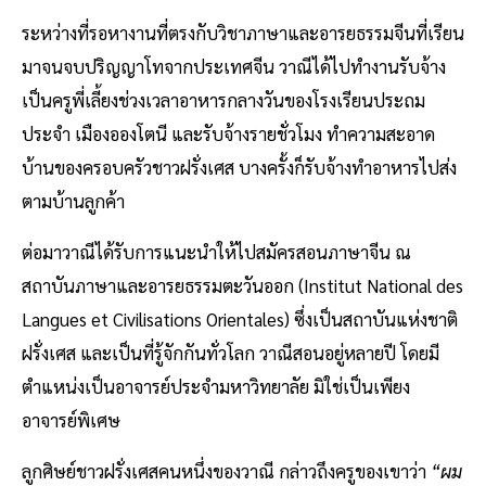
ระหว่างที่รอหางานที่ตรงกับวิชาภาษาและอารยธรรมจีนที่เรียน
มาจนจบปริญญาโทจากประเทศจีน วาณีได้ไปทำงานรับจ้าง
เป็นครูพี่เลี้ยงช่วงเวลาอาหารกลางวันของโรงเรียนประถม
ประจำ เมืองอองโตนี และรับจ้างรายชั่วโมง ทำความสะอาด
บ้านของครอบครัวชาวฝรั่งเศส บางครั้งก็รับจ้างทำอาหารไปส่ง
ตามบ้านลูกค้า
ต่อมาวาณีได้รับการแนะนำให้ไปสมัครสอนภาษาจีน ณ
สถาบันภาษาและอารยธรรมตะวันออก (Institut National des
Langues et Civilisations Orientales) ซึ่งเป็นสถาบันแห่งชาติ
ฝรั่งเศส และเป็นที่รู้จักกันทั่วโลก วาณีสอนอยู่หลายปี โดยมี
ตำแหน่งเป็นอาจารย์ประจำมหาวิทยาลัย มิใช่เป็นเพียง
อาจารย์พิเศษ
ลูกศิษย์ชาวฝรั่งเศสคนหนึ่งของวาณี กล่าวถึงครูของเขาว่า
“ผม