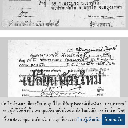
เว็บไซต์ของเรามีการจัดเก็บคุกกี้ โดยมีวัตถุประสงค์เพื่อพัฒนาประสบการณ์
ของผู้ใช้ให้ดียิ่งขึ้น หากคุณเรียกดูเว็บไซต์ต่อไปโดยไม่มีการปรับตั้งค่าใดๆ
นั้น แสดงว่าคุณยอมรับนโยบายคุกกี้ของเรา
เรียนรู้เพิ่มเติม
ฉันยอมรับ