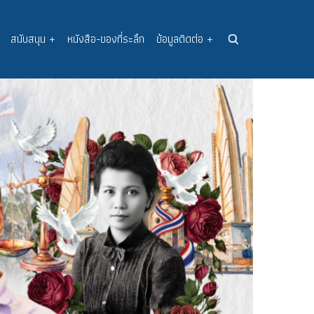
สนับสนุน
+
หนังสือ-ของที่ระลึก
ข้อมูลติดต่อ
+