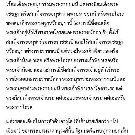
ไร้สมเด็จพระอนุชาร่วมพระราชชนนี แต่ทรงมีสมเด็จพระ
เชษฐา หรือสมเด็จพระอนุชาต่างพระราชชนนี หรือพระโอรส
ของสมเด็จพระเชษฐาหรืออนุชานี้ (๔) กรณีซึ่งสมเด็จ
พระเจ้าอยู่หัวไร้พระราชโอรสและพระราชนัดดา กับทั้งไร้
สมเด็จพระอนุชาร่วมพระราชชนนี และไร้สมเด็จพระเชษฐา
หรืออนุชาต่างพระราชชนนี แต่ทรงมีพระเจ้าพี่ยาเธอหรือ
พระเจ้าน้องยาเธอ หรือพระโอรสของพระเจ้าพี่ยาเธอหรือ
พระเจ้าน้องยาเธอ (๕) กรณีซึ่งสมเด็จพระเจ้าอยู่หัวไร้พระ
ราชโอรสและพระราชนัดดา พระอนุชาร่วมพระราชชนนีและ
พระอนุชาต่างพระราชชนนี พระเจ้าพี่ยาเธอ น้องยาเธอ แต่
ทรงมีสมเด็จพระเจ้าบรมวงศ์เธอและพระเจ้าบรมวงศ์เธอหรือ
พระราชโอรส
แต่รายละเอียดในการลำดับอาวุโส (ที่เจ้านายเรียกว่า “โป
เจียม”) ของพระบรมวงศานุวงศ์นั้น รัฐมนตรีแทบทุกคนยกเว้น