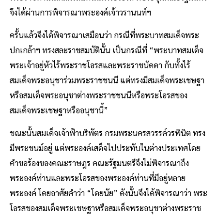
จึงได้ผ่านการพิจารณาพระองค์เจ้าวรานนท์ฯ
ครั้นแล้วจึงได้พิจารณาเสมือนว่า กรณีที่พระบาทสมเด็จพระ
ปกเกล้าฯ ทรงสละราชสมบัตินั้น เป็นกรณีที่ “พระบาทสมเด็จ
พระเจ้าอยู่หัวไร้พระราชโอรสและพระราชนัดดา กับทั้งไร้
สมเด็จพระอนุชาร่วมพระราชชนนี แต่ทรงมีสมเด็จพระเชษฐา
หรือสมเด็จพระอนุชาต่างพระราชชนนีหรือพระโอรสของ
สมเด็จพระเชษฐาหรืออนุชานี้”
ขณะนั้นสมเด็จเจ้าฟ้าบริพัตร กรมพระนครสวรรค์วรพินิต ทรง
มีพระชนม์อยู่ แต่พระองค์เสด็จไปประทับในต่างประเทศโดย
คำขอร้องของคณะราษฎร คณะรัฐมนตรีจึงไม่พิจารณาถึง
พระองค์ท่านและพระโอรสของพระองค์ท่านที่มีอยู่หลาย
พระองค์ โดยอาศัยคำว่า “โดยนัย” ดังนั้นจึงได้พิจารณาว่า พระ
โอรสของสมเด็จพระเชษฐาหรือสมเด็จพระอนุชาต่างพระราช