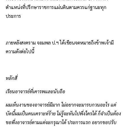
ตำแหน่งที่ปรึกษาราชการแผ่นดินตามควรแก่ฐานะทุก
ประการ
ภายหลังสงคราม จอมพล ป.ฯ ได้เขียนจดหมายถึงข้าพเจ้ามี
ความดังต่อไปนี้
หลักสี่
เรียนอาจารย์ที่เคารพและนับถือ
ผมเห็นงานของอาจารย์มีมาก ไม่อยากจะมารบกวนอะไร แต่
บัดนี้ผมเป็นคนเคราะห์ร้าย ไม่รู้จะหันไปพึ่งใครได้ ก็จำเป็นต้อง
ขอพึ่งอาจารย์ตามแต่จะกรุณาได้ ประการแรก อยากขอปรับ