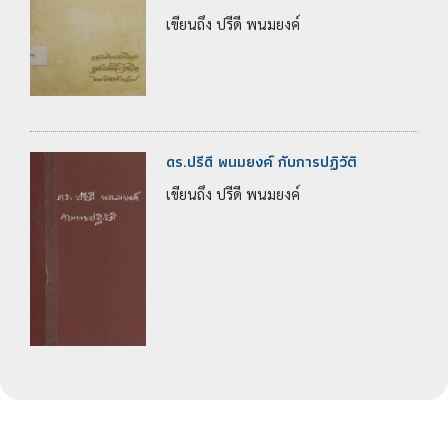
เขียนถึง ปรีดี พนมยงค์
ดร.ปรีดี พนมยงค์ กับการปฏิวัติ
เขียนถึง ปรีดี พนมยงค์