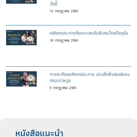
วันนี้
11
กรกฎาคม
2569
หลักหกประการที่เหมาะสมกับสังคมไทยปัจจุบัน
10
กรกฎาคม
2569
การสะท้อนหลักหกประการ ผ่านสื่อสิ่งพิมพ์ของ
คณะราษฎร
9
กรกฎาคม
2569
หนังสือแนะนำ