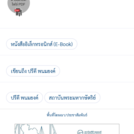
หนังสืออิเล็กทรอนิกส์ (E-Book)
เขียนถึง ปรีดี พนมยงค์
ปรีดี พนมยงค์
สถาบันพระมหากษัตริย์
พื้นที่โฆษณา/ประชาสัมพันธ์