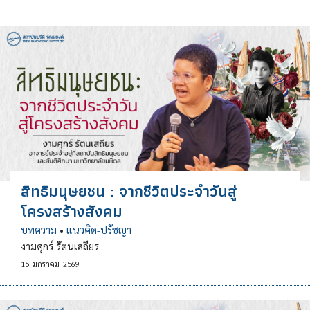
สิทธิมนุษยชน : จากชีวิตประจำวันสู่
โครงสร้างสังคม
บทความ
•
แนวคิด-ปรัชญา
งามศุกร์ รัตนเสถียร
15
มกราคม
2569