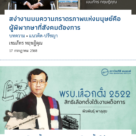
สง่างามบนความภราดรภาพแห่งมนุษย์คือ
ผู้พิพากษาที่สังคมต้องการ
บทความ
•
แนวคิด-ปรัชญา
เขมภัทร ทฤษฎิคุณ
17
กรกฎาคม
2568