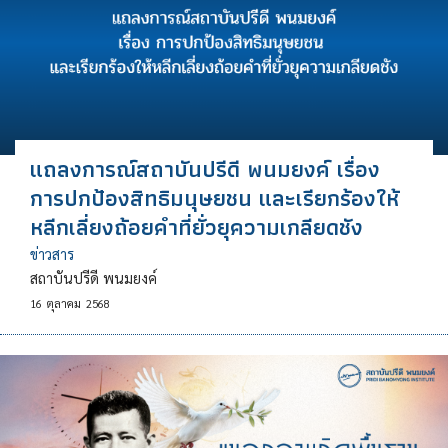
แถลงการณ์สถาบันปรีดี พนมยงค์ เรื่อง
การปกป้องสิทธิมนุษยชน และเรียกร้องให้
หลีกเลี่ยงถ้อยคำที่ยั่วยุความเกลียดชัง
ข่าวสาร
สถาบันปรีดี พนมยงค์
16
ตุลาคม
2568