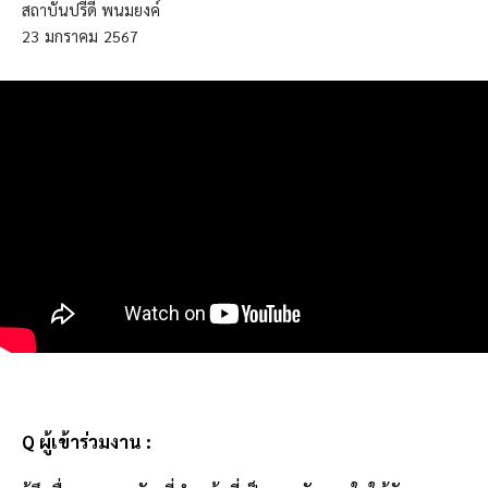
สถาบันปรีดี พนมยงค์
23
มกราคม
2567
Q ผู้เข้าร่วมงาน :