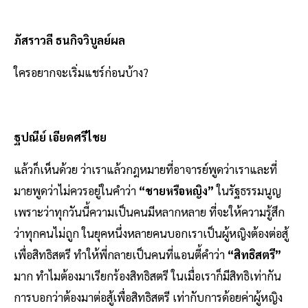
ภัสราวลี ธนกิจวิบูลย์ผล
ใครอยากจะเริ่มแชร์ก่อนบ้าง?
ฐปณีย์ เอียดศรีไชย
แล้วก็เห็นด้วย ว่าเราแล้วกฎหมายที่อาจารย์พูดว่าเราและที่
มายพูดว่าไม่ควรอยู่ในคำว่า
“ชายหรือหญิง”
ในรัฐธรรมนูญ
เพราะว่าทุกวันนี้ความเป็นคนมีหลากหลาย ที่จะให้ความรู้สึก
ว่าทุกคนไม่ถูก ในยุคหนึ่งหลายคนบอกเราเป็นผู้หญิงต้องต่อสู้
เพื่อสิทธิสตรี ทำให้พี่กลายเป็นคนที่แอนตี้คำว่า
“สิทธิสตรี”
มาก ทำไมต้องมาเรียกร้องสิทธิสตรี ในเมื่อเราก็มีสิทธิเท่ากัน
การบอกว่าต้องมาต่อสู้เพื่อสิทธิสตรี เท่ากับการด้อยค่าผู้หญิง