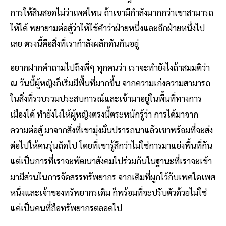
การให้สินสอดไม่ว่าเพศไหน ถ้าเขามีกำลังมากกว่าเขาสามารถ
ให้ได้ พยายามต่อสู้ว่าให้ใช้คำว่าฝ่ายหนึ่งและอีกฝ่ายหนึ่งไป
เลย ตรงนี้คือสิ่งที่เรากำลังผลักดันกันอยู่
อยากฝากคำถามไปถึงพี่ๆ ทุกคนว่า เราจะทำยังไงถ้าสมมติว่า
ณ วันนี้ผู้หญิงก็เริ่มมีพื้นที่มากขึ้น จากความเก่งความสามารถ
ในสิ่งที่รวบรวมประสบการณ์และเข้ามาอยู่ในพื้นที่ทางการ
เมืองได้ ทำยังไงให้ผู้หญิงตรงนี้ตระหนักรู้ว่า การได้มาจาก
ความต่อสู้ มาจากสิ่งที่เขามุ่งมั่นปรารถนาแล้วเขาพร้อมที่จะส่ง
ต่อไปให้คนรุ่นถัดไป โดยที่เขารู้สึกว่าไม่ใช่การมาแย่งพื้นที่กัน
แต่เป็นการที่เราจะพัฒนาสังคมไปร่วมกันในฐานะที่เราจะเข้า
มามีส่วนในการจัดสรรทรัพยากร จากเดิมที่ผูกไว้กับเพศใดเพศ
หนึ่งและเจ้าของทรัพยากรเดิม ก็พร้อมที่จะปรับตัวด้วยไม่ใช่
แค่เป็นคนที่ถือทรัพยากรตลอดไป