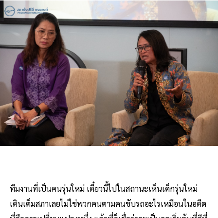
ทีมงานที่เป็นคนรุ่นใหม่ เดี๋ยวนี้ไปในสถานะเห็นเด็กรุ่นใหม่
เดินเต็มสภาเลยไม่ใช่พวกคนตามคนขับรถอะไรเหมือนในอดีต