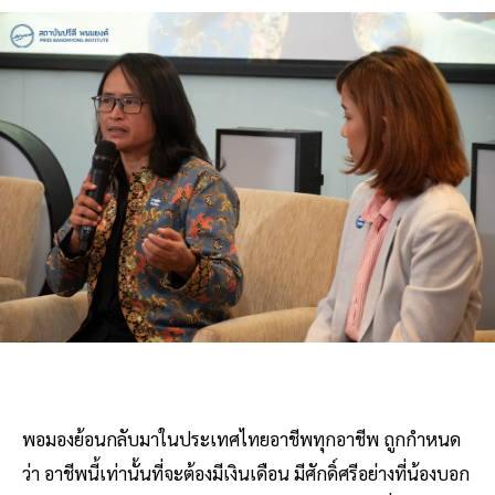
พอมองย้อนกลับมาในประเทศไทยอาชีพทุกอาชีพ ถูกกำหนด
ว่า อาชีพนี้เท่านั้นที่จะต้องมีเงินเดือน มีศักดิ์ศรีอย่างที่น้องบอก