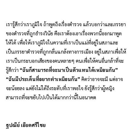
เรารู้สึกว่าเราภูมิใจ ถ้าพูดถึงเรื่องตำรวจ แล้วบอกว่าและภรรยา
ของตำรวจที่ถูกธำรงวินัย คือเราต้องเอาเรื่องพวกนี้ออกมาพูด
ให้ได้ เพื่อให้เราภูมิใจในความที่เราเป็นแม่ที่อยู่ในสภาและ
เป็นภรรยาตำรวจที่ถูกกลั่นแกล้งทางการเมือง อยู่ในสภาเพื่อให้
เราเป็นกระบอกเสียงของคนหลายๆ คนเพื่อให้คนอื่นกล้าที่จะ
รู้สึกว่า
“ฉันก็สามารถที่จะมาเป็นตัวแทนได้เหมือนกัน”
“ฉันมีประเด็นที่อยากทำเหมือนกัน”
คิดว่าอาจจะมี แต่อาจ
จะน้อยลง แต่ยังไม่ได้ถึงระดับที่เราพอใจ ยังรู้สึกว่าผู้หญิง
สามารถที่จะขยับไปเป็นได้มากกว่านี้ในอนาคต
ฐปณีย์ เอียดศรีไชย