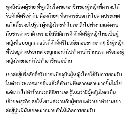
พูดถึงน้องผู้ชาย ที่พูดถึงเรื่องของอาชีพของผู้หญิงที่ควรจะได้
รับศักดิ์ศรีเท่ากัน คือคล้ายๆ ที่อาจารย์บอกว่าไปต่างประเทศ
แล้วเดี๋ยวจะไปรู้ว่า ผู้หญิงไทยทำไมเขาถึงไปทำงานแต่งงาน
กับชาวต่างชาติ เพราะมีสวัสดิการดี ศักดิ์ศรีผู้หญิงไทยเป็นผู้
หญิงที่แบบถูกกดแล้วก็ศักดิ์ศรีในสมัยก่อนยากมากๆ ยิ่งผู้หญิง
ที่ไปอยู่ต่างประเทศ จะถูกมองว่าไปทำงานก็ร้านนวด หรือมองผู้
หญิงไทยมองว่าไปทำอาชีพแม่บ้าน
เขาต่อสู้เพื่อศักดิ์ศรีเขาจนปัจจุบันผู้หญิงไทยได้รับการยอมรับ
ในต่างประเทศมากขึ้นแล้วก็ทำงานที่หลากหลายมากขึ้นไม่ใช่
แค่แบบไปทำร้านนวดที่อิสราเอล รู้ไหมว่ามีผู้หญิงไทยเป็น
เจ้าของธุรกิจ ต่อให้เขาแต่งงานกับผู้ชาย แต่ว่าเขาทำงานเขา
ต่อสู้นู่นนี่นั่นเยอะมากมายทำให้เกิดการยอมรับ