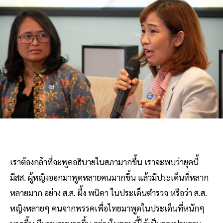
เราต้องกล้าที่จะพูดอธิบายในสภามากขึ้น เราจะพบว่ายุคนี้
มีสส. ผู้หญิงออกมาพูดหลายคนมากขึ้น แล้วมีประเด็นที่หลาก
หลายมาก อย่าง ส.ส. ผึ้ง พนิดา ในประเด็นตำรวจ หรือว่า ส.ส.
หญิงหลายๆ คนจากพรรคเพื่อไทยมาพูดในประเด็นที่หนักๆ