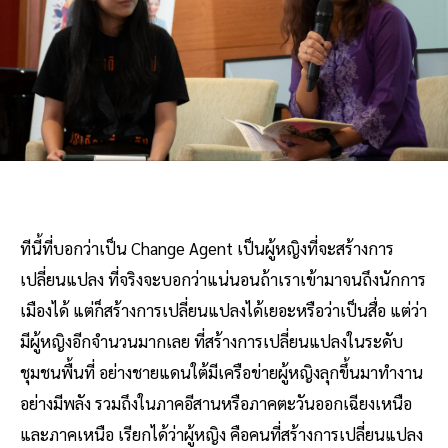
ทีนี้ที่บอกว่าเป็น Change Agent เป็นผู้หญิงที่จะสร้างการ
เปลี่ยนแปลง ที่จริงจะบอกว่าแน่นอนถ้าเราเข้ามาจนถึงนักการ
เมืองได้ แต่ก็สร้างการเปลี่ยนแปลงได้เยอะหรือว่าเป็นสื่อ แต่ว่า
มีผู้หญิงอีกจำนวนมากเลย ที่สร้างการเปลี่ยนแปลงในระดับ
ชุมชนพื้นที่ อย่างชายแดนใต้มีเครือข่ายผู้หญิงลุกขึ้นมาทำงาน
อย่างมีพลัง รวมถึงในภาคอีสานหรือภาคตะวันออกเฉียงเหนือ
และภาคเหนือ เรียกได้ว่าผู้หญิง คือคนที่สร้างการเปลี่ยนแปลง