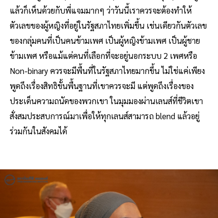
แล้วก็เห็นด้วยกับพี่แจมมากๆ ว่าวันนี้เราควรจะต้องทำให้
ตัวเลขของผู้หญิงที่อยู่ในรัฐสภาไทยเพิ่มขึ้น เช่นเดียวกันตัวเลข
ของกลุ่มคนที่เป็นคนข้ามเพศ เป็นผู้หญิงข้ามเพศ เป็นผู้ชาย
ข้ามเพศ หรือแม้แต่คนที่เลือกที่จะอยู่นอกระบบ 2 เพศหรือ
Non-binary ควรจะมีพื้นที่ในรัฐสภาไทยมากขึ้น ไม่ใช่แค่เพียง
พูดถึงเรื่องสิทธิขั้นพื้นฐานที่เขาควรจะมี แต่พูดถึงเรื่องของ
ประเด็นความถนัดของพวกเขา ในมุมมองผ่านเลนส์ที่ชีวิตเขา
สั่งสมประสบการณ์มาเพื่อให้ทุกเลนส์สามารถ blend แล้วอยู่
ร่วมกันในสังคมได้