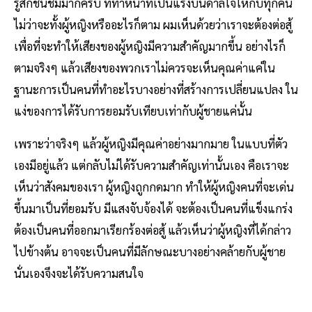
รู้สึกชื่นชมมากครับ ที่ทำหน้าที่เป็นแรงบันดาลใจให้กับทุกคน
ไม่ว่าจะทั้งผู้หญิงหรืออะไรก็ตาม ผมเห็นด้วยว่าเราจะต้องต่อสู้
เพื่อที่จะทำให้เสียงของผู้หญิงมีความสำคัญมากขึ้น อย่างไรก็
ตามจริงๆ แล้วเสียงของพวกเราไม่ควรจะเห็นคุณค่าแค่ใน
ฐานะการเป็นคนที่ทำอะไรบางอย่างที่สร้างการเปลี่ยนแปลง ใน
แง่ของการได้รับการยอมรับเทียบเท่ากับผู้ชายแค่นั้น
เพราะว่าจริงๆ แล้วผู้หญิงมีคุณค่าอย่างมากมาย ในแบบที่ตัว
เองมีอยู่แล้ว แต่กลับไม่ได้รับความสำคัญเท่านั้นเอง คือเราจะ
เห็นว่าสังคมของเรา ผู้หญิงถูกกดมาก ทำให้ผู้หญิงคนที่จะเด่น
ขึ้นมาเป็นที่ยอมรับ มีแสงจับจ้องได้ จะต้องเป็นคนที่แข็งแกร่ง
ต้องเป็นคนที่ออกมาเรียกร้องต่อสู้ แล้วเห็นว่าผู้หญิงที่ได้กล่าว
ไปข้างต้น อาจจะเป็นคนที่มีลักษณะบางอย่างคล้ายกับผู้ชาย
นั่นเองจึงจะได้รับความสนใจ