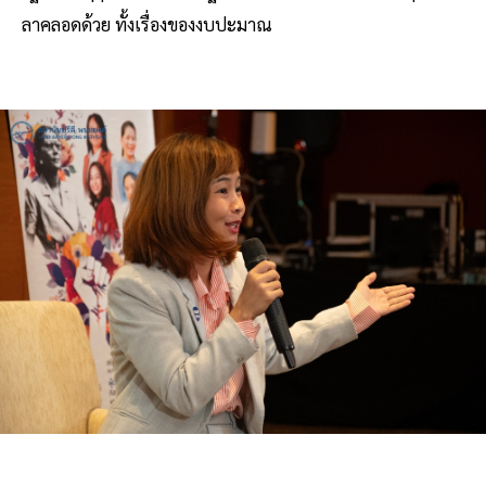
ลาคลอดด้วย ทั้งเรื่องของงบปะมาณ