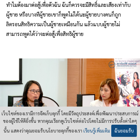
ทำไมต้องมาต่อสู้เพื่อตัวฉัน ฉันก็ควรจะมีสิทธิ์และเสียงเท่ากับ
ผู้ชาย หรือบางทีผู้ชายเขาก็พูดไม่ได้นะผู้ชายบางคนก็ถูก
ลิดรอนสิทธิความเป็นผู้ชายเหมือนกัน แล้วแบบผู้ชายไม่
สามารถพูดได้ว่าจะต่อสู้เพื่อสิทธิผู้ชาย
เว็บไซต์ของเรามีการจัดเก็บคุกกี้ โดยมีวัตถุประสงค์เพื่อพัฒนาประสบการณ์
ของผู้ใช้ให้ดียิ่งขึ้น หากคุณเรียกดูเว็บไซต์ต่อไปโดยไม่มีการปรับตั้งค่าใดๆ
นั้น แสดงว่าคุณยอมรับนโยบายคุกกี้ของเรา
เรียนรู้เพิ่มเติม
ฉันยอมรับ