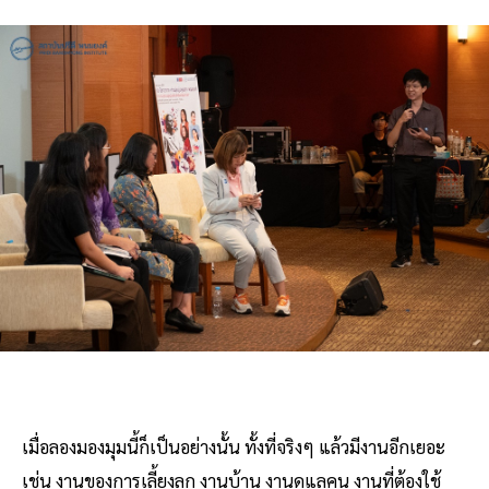
เมื่อลองมองมุมนี้ก็เป็นอย่างนั้น ทั้งที่จริงๆ แล้วมีงานอีกเยอะ
เช่น งานของการเลี้ยงลูก งานบ้าน งานดูแลคน งานที่ต้องใช้