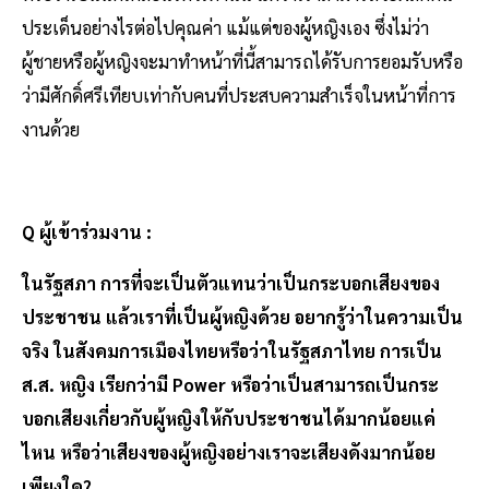
ประเด็นอย่างไรต่อไปคุณค่า แม้แต่ของผู้หญิงเอง ซึ่งไม่ว่า
ผู้ชายหรือผู้หญิงจะมาทำหน้าที่นี้สามารถได้รับการยอมรับหรือ
ว่ามีศักดิ์ศรีเทียบเท่ากับคนที่ประสบความสำเร็จในหน้าที่การ
งานด้วย
Q ผู้เข้าร่วมงาน :
ในรัฐสภา การที่จะเป็นตัวแทนว่าเป็นกระบอกเสียงของ
ประชาชน แล้วเราที่เป็นผู้หญิงด้วย อยากรู้ว่าในความเป็น
จริง ในสังคมการเมืองไทยหรือว่าในรัฐสภาไทย การเป็น
ส.ส. หญิง เรียกว่ามี Power หรือว่าเป็นสามารถเป็นกระ
บอกเสียงเกี่ยวกับผู้หญิงให้กับประชาชนได้มากน้อยแค่
ไหน หรือว่าเสียงของผู้หญิงอย่างเราจะเสียงดังมากน้อย
เพียงใด?