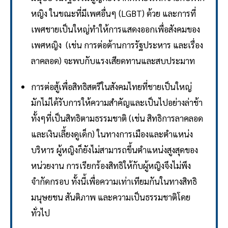
หญิง ในขณะที่มีเพศอื่นๆ (LGBT) ด้วย และการที่
เพศชายเป็นใหญ่ทำให้การแสดงออกเพื่อสังคมของ
เพศหญิง (เช่น การต่อต้านการรัฐประหาร และเรื่อง
ลาคลอด) จะพบกับแรงเสียดทานและสบประมาท
การต่อสู้เพื่อสิทธิสตรีในสังคมไทยที่ชายเป็นใหญ่
มักไม่ได้รับการให้ความสำคัญและเป็นไปอย่างล่าช้า
ทั้งๆที่เป็นสิทธิตามธรรมชาติ (เช่น สิทธิการลาคลอด
และเงินเลี้ยงดูเด็ก) ในทางการเมืองและตำแหน่ง
บริหาร ผู้หญิงก็ยังไม่สามารถขึ้นตำแหน่งสูงสุดของ
หน่วยงาน การเรียกร้องสิทธิให้กับผู้หญิงจึงไม่พึง
จำกัดกรอบ ทั้งนี้เพื่อความเท่าเทียมกันในทางสิทธิ
มนุษยชน สันติภาพ และความเป็นธรรมชาติโดย
ทั่วไป