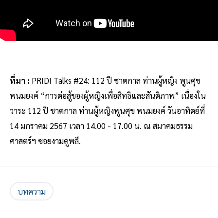
ที่มา :
PRIDI Talks #24: 112 ปี ชาตกาล ท่านผู้หญิง พูนศุข
พนมยงค์ “การต่อสู้ของผู้หญิงเพื่อสิทธิและสันติภาพ” เนื่องใน
วาระ 112 ปี ชาตกาล ท่านผู้หญิงพูนศุข พนมยงค์ วันอาทิตย์ที่
14 มกราคม 2567 เวลา 14.00 - 17.00 น. ณ สมาคมธรรม
ศาสตร์ฯ ซอยงามดูพลี.
บทความ