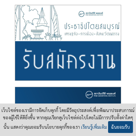
เว็บไซต์ของเรามีการจัดเก็บคุกกี้ โดยมีวัตถุประสงค์เพื่อพัฒนาประสบการณ์
ของผู้ใช้ให้ดียิ่งขึ้น หากคุณเรียกดูเว็บไซต์ต่อไปโดยไม่มีการปรับตั้งค่าใดๆ
นั้น แสดงว่าคุณยอมรับนโยบายคุกกี้ของเรา
เรียนรู้เพิ่มเติม
ฉันยอมรับ