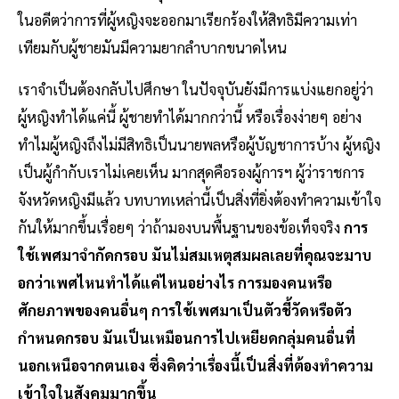
ในอดีตว่าการที่ผู้หญิงจะออกมาเรียกร้องให้สิทธิมีความเท่า
เทียมกับผู้ชายมันมีความยากลำบากขนาดไหน
เราจำเป็นต้องกลับไปศึกษา ในปัจจุบันยังมีการแบ่งแยกอยู่ว่า
ผู้หญิงทำได้แค่นี้ ผู้ชายทำได้มากกว่านี้ หรือเรื่องง่ายๆ อย่าง
ทำไมผู้หญิงถึงไม่มีสิทธิเป็นนายพลหรือผู้บัญชาการบ้าง ผู้หญิง
เป็นผู้กำกับเราไม่เคยเห็น มากสุดคือรองผู้การฯ ผู้ว่าราชการ
จังหวัดหญิงมีแล้ว บทบาทเหล่านี้เป็นสิ่งที่ยิ่งต้องทำความเข้าใจ
กันให้มากขึ้นเรื่อยๆ ว่าถ้ามองบนพื้นฐานของข้อเท็จจริง
การ
ใช้เพศมาจำกัดกรอบ มันไม่สมเหตุสมผลเลยที่คุณจะมาบ
อกว่าเพศไหนทำได้แค่ไหนอย่างไร การมองคนหรือ
ศักยภาพของคนอื่นๆ การใช้เพศมาเป็นตัวชี้วัดหรือตัว
กำหนดกรอบ มันเป็นเหมือนการไปเหยียดกลุ่มคนอื่นที่
นอกเหนือจากตนเอง ซึ่งคิดว่าเรื่องนี้เป็นสิ่งที่ต้องทำความ
เข้าใจในสังคมมากขึ้น