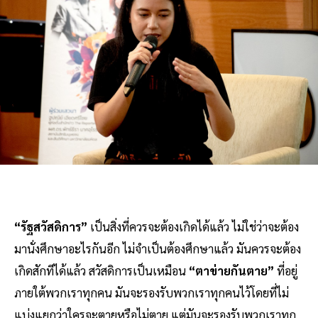
“รัฐสวัสดิการ”
เป็นสิ่งที่ควรจะต้องเกิดได้แล้ว ไม่ใช่ว่าจะต้อง
มานั่งศึกษาอะไรกันอีก ไม่จำเป็นต้องศึกษาแล้ว มันควรจะต้อง
เกิดสักทีได้แล้ว สวัสดิการเป็นเหมือน
“ตาข่ายกันตาย”
ที่อยู่
ภายใต้พวกเราทุกคน มันจะรองรับพวกเราทุกคนไว้โดยที่ไม่
แบ่งแยกว่าใครจะตายหรือไม่ตาย แต่มันจะรองรับพวกเราทุก