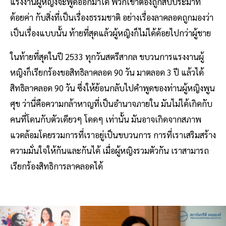
แรงงานผู้หญิงจะพูดออกมาได้ พวกเขาต้องถูกสบประมาท
ด้อยค่า กับสิ่งที่เป็นเรื่องธรรมชาติ อย่างเรื่องลาคลอดถูกมองว่า
เป็นเรื่องแบบนั้น ท้ายที่สุดแล้วผู้หญิงก็ไม่ได้ด้อยไปกว่าผู้ชาย
ในท้ายที่สุดในปี 2533 ทุกวันสตรีสากล ขบวนการแรงงานผู้
หญิงก็เรียกร้องขอสิทธิลาคลอด 90 วัน มาตลอด 3 ปี แล้วได้
สิทธิลาคลอด 90 วัน ซึ่งให้ย้อนกลับไปคำพูดของท่านผู้หญิงพูน
ศุข ว่านี่คือความกล้าหาญที่เป็นอำนาจภายใน มันไม่ได้เกิดกับ
คนที่โดนกับตัวเดียวๆ โดดๆ เท่านั้น มันอาจเกิดจากสภาพ
แวดล้อมโดยรวมการที่เราอยู่เป็นขบวนการ การที่เราเสริมสร้าง
ความมั่นใจให้กันและกันได้ เมื่อผู้หญิงรวมตัวกัน เราสามารถ
เรียกร้องสิทธิการลาคลอดได้