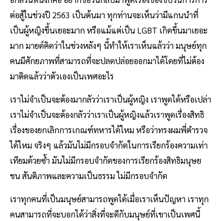
ต่อสู้ในช่วงปี 2563 เป็นต้นมา ทุกท่านจะเห็นว่ามีแกนนำที่
เป็นผู้หญิงขึ้นเยอะมาก หรือแม้แต่เป็น LGBT เกิดขึ้นมาเยอะ
มาก มายด์คิดว่าในช่วงหลังๆ นี้ทำให้เราเห็นแล้วว่า มนุษย์ทุก
คนมีศักยภาพที่สามารถที่จะปลดปล่อยออกมาได้โดยที่ไม่ต้อง
มาติดแล้วว่าตัวเองเป็นเพศอะไร
เราไม่จำเป็นจะต้องมากลัวว่าเราเป็นผู้หญิง เราพูดได้หรือเปล่า
เราไม่จำเป็นจะต้องกลัวว่าเราเป็นผู้หญิงแล้วเราพูดเรื่องสิทธิ
เรื่องของยกเลิกการเกณฑ์ทหารได้ไหม หรือว่าทรงผมพี่ตำรวจ
ได้ไหม จริงๆ แล้วมันไม่มีกรอบจำกัดในการเรียกร้องความเท่า
เทียมด้วยซ้ำ มันไม่มีกรอบจำกัดของการเรียกร้องสิทธิมนุษย
ชน สันติภาพและความเป็นธรรม ไม่มีกรอบจำกัด
เราทุกคนที่เป็นมนุษย์สามารถพูดได้เมื่อเราเห็นปัญหา เราทุก
คนสามารถที่จะบอกได้ว่าสิ่งที่จะดีกับมนุษย์ที่เขาเป็นเพศนี้