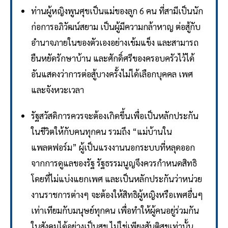
ท่านผู้หญิงพูนศุขเป็นแม่ของลูก 6 คน ที่สามีเป็นนัก
ก่อการอภิวัฒน์สยาม เป็นผู้มีความกล้าหาญ ต่อสู้กับ
อำนาจภายในของตัวเองอย่างเข้มแข็ง และสามารถ
ยืนหยัดรักษาบ้าน และศักดิ์ศรีของครอบครัวไว้ได้
อันแสดงว่าการต่อสู้บางครั้งไม่ได้เลือกบุคคล เพศ
และจังหวะเวลา
รัฐสวัสดิการควรจะต้องเกิดขึ้นเพื่อเป็นหลักประกัน
ในชีวิตให้กับคนทุกคน รวมถึง “แม่บ้านใน
แพลตฟอร์ม” ผู้เป็นแรงงานนอกระบบที่หลุดออก
จากการดูแลของรัฐ รัฐธรรมนูญจึงควรกำหนดสิทธิ
โดยที่ไม่แบ่งแยกเพศ และเป็นหลักประกันว่าหน่วย
งานราชการต่างๆ จะต้องให้สิทธิผู้หญิงหรือเพศอื่นๆ
เท่าเทียมกับมนุษย์ทุกคน เพื่อทำให้ผู้คนอยู่ร่วมกัน
ในสังคมได้อย่างเป็นสุข ไม่ใช่เพียงสันติสุขเท่านั้น