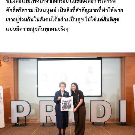
หนึ่งคือไม่มีเพศมาจำกัดกรอบ และสองคือการเคารพ
ศักดิ์ศรีความเป็นมนุษย์ เป็นสิ่งที่สำคัญมากที่ทำให้พวก
เราอยู่ร่วมกันในสังคมได้อย่างเป็นสุข ไม่ใช่แค่สันติสุข
แบบมีความสุขกันทุกคนจริงๆ