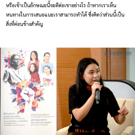
หรือเข้าเป็นลักษณะนี้จะดีต่อเขาอย่างไร ถ้าหากเราเห็น
หนทางในการเสนอแนะเราสามารถทำได้ ซึ่งคิดว่าส่วนนี้เป็น
สิ่งที่ค่อนข้างสำคัญ