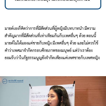
มายด์เองก็คิดว่าการที่มีสัดส่วนที่ผู้หญิงมีบทบาทนำ มีความ
สำคัญมากที่มีสัดส่วนที่เท่าเทียมกันกับเพศอื่นๆ ด้วย ตอนนี้
มายด์ไม่ได้มองแค่ชายกับหญิง มีเพศอื่นๆ ด้วย และไม่ควรใช้
คำว่าเพศมาจำกัดกรอบศักยภาพของมนุษย์ แต่ว่าเราต้อง
ยอมรับว่าในรัฐธรรมนูญยังจำกัดเพียงแค่เพศชายกับเพศหญิง