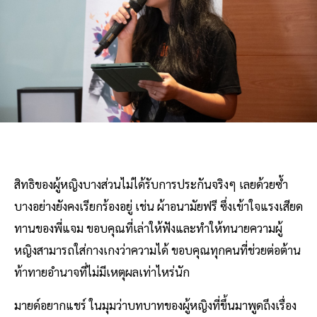
สิทธิของผู้หญิงบางส่วนไม่ได้รับการประกันจริงๆ เลยด้วยซ้ำ
บางอย่างยังคงเรียกร้องอยู่ เช่น ผ้าอนามัยฟรี ซึ่งเข้าใจแรงเสียด
ทานของพี่แจม ขอบคุณที่เล่าให้ฟังและทำให้ทนายความผู้
หญิงสามารถใส่กางเกงว่าความได้ ขอบคุณทุกคนที่ช่วยต่อต้าน
ท้าทายอำนาจที่ไม่มีเหตุผลเท่าไหร่นัก
มายด์อยากแชร์ ในมุมว่าบทบาทของผู้หญิงที่ขึ้นมาพูดถึงเรื่อง