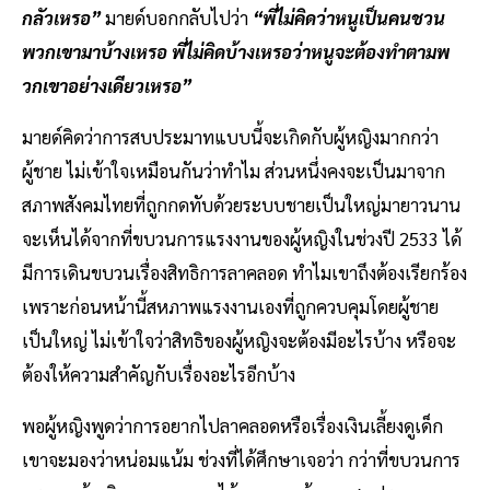
กลัวเหรอ”
มายด์บอกกลับไปว่า
“พี่ไม่คิดว่าหนูเป็นคนชวน
พวกเขามาบ้างเหรอ พี่ไม่คิดบ้างเหรอว่าหนูจะต้องทำตามพ
วกเขาอย่างเดียวเหรอ”
มายด์คิดว่าการสบประมาทแบบนี้จะเกิดกับผู้หญิงมากกว่า
ผู้ชาย ไม่เข้าใจเหมือนกันว่าทำไม ส่วนหนึ่งคงจะเป็นมาจาก
สภาพสังคมไทยที่ถูกกดทับด้วยระบบชายเป็นใหญ่มายาวนาน
จะเห็นได้จากที่ขบวนการแรงงานของผู้หญิงในช่วงปี 2533 ได้
มีการเดินขบวนเรื่องสิทธิการลาคลอด ทำไมเขาถึงต้องเรียกร้อง
เพราะก่อนหน้านี้สหภาพแรงงานเองที่ถูกควบคุมโดยผู้ชาย
เป็นใหญ่ ไม่เข้าใจว่าสิทธิของผู้หญิงจะต้องมีอะไรบ้าง หรือจะ
ต้องให้ความสำคัญกับเรื่องอะไรอีกบ้าง
พอผู้หญิงพูดว่าการอยากไปลาคลอดหรือเรื่องเงินเลี้ยงดูเด็ก
เขาจะมองว่าหน่อมแน้ม ช่วงที่ได้ศึกษาเจอว่า กว่าที่ขบวนการ