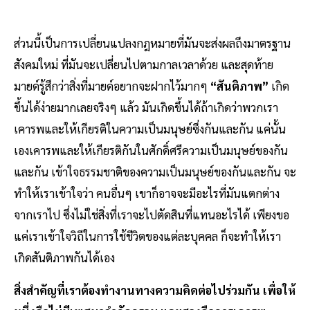
ส่วนนี้เป็นการเปลี่ยนแปลงกฎหมายที่มันจะส่งผลถึงมาตรฐาน
สังคมใหม่ ที่มันจะเปลี่ยนไปตามกาลเวลาด้วย และสุดท้าย
มายด์รู้สึกว่าสิ่งที่มายด์อยากจะฝากไว้มากๆ
“สันติภาพ”
เกิด
ขึ้นได้ง่ายมากเลยจริงๆ แล้ว มันเกิดขึ้นได้ถ้าเกิดว่าพวกเรา
เคารพและให้เกียรติในความเป็นมนุษย์ซึ่งกันและกัน แค่นั้น
เองเคารพและให้เกียรติกันในศักดิ์ศรีความเป็นมนุษย์ของกัน
และกัน เข้าใจธรรมชาติของความเป็นมนุษย์ของกันและกัน จะ
ทำให้เราเข้าใจว่า คนอื่นๆ เขาก็อาจจะมีอะไรที่มันแตกต่าง
จากเราไป ซึ่งไม่ใช่สิ่งที่เราจะไปตัดสินที่แทนอะไรได้ เพียงขอ
แค่เราเข้าใจวิถีในการใช้ชีวิตของแต่ละบุคคล ก็จะทำให้เรา
เกิดสันติภาพกันได้เอง
สิ่งสำคัญที่เราต้องทำงานทางความคิดต่อไปร่วมกัน เพื่อให้