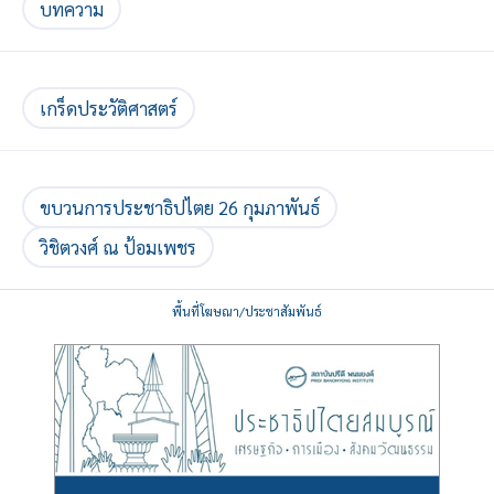
บทความ
เกร็ดประวัติศาสตร์
ขบวนการประชาธิปไตย 26 กุมภาพันธ์
วิชิตวงศ์ ณ ป้อมเพชร
พื้นที่โฆษณา/ประชาสัมพันธ์