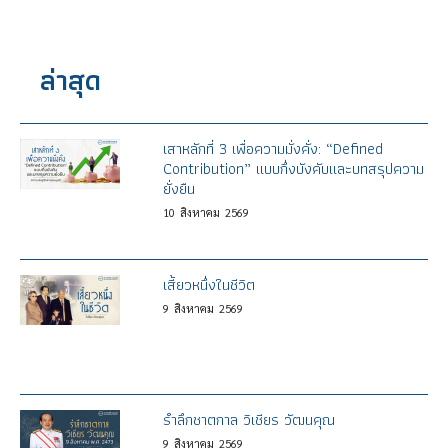
ล่าสุด
เสาหลักที่ 3 เพื่อความมั่งคั่ง: “Defined
Contribution” แบบกึ่งบังคับและบทสรุปความ
ยั่งยืน
10
สิงหาคม
2569
เสี้ยวหนึ่งในชีวิต
9
สิงหาคม
2569
รำลึกชาตกาล วิเชียร วัฒนคุณ
9
สิงหาคม
2569