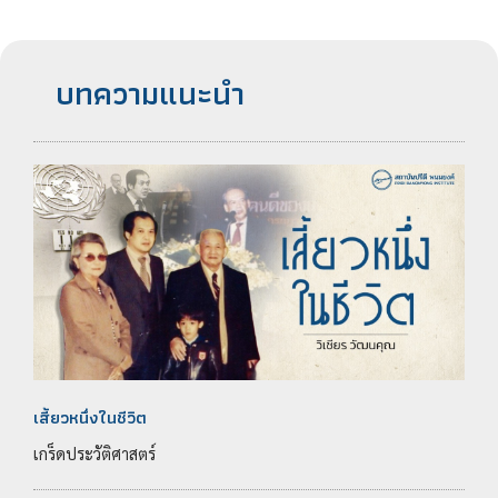
บทความแนะนำ
เสี้ยวหนึ่งในชีวิต
เกร็ดประวัติศาสตร์