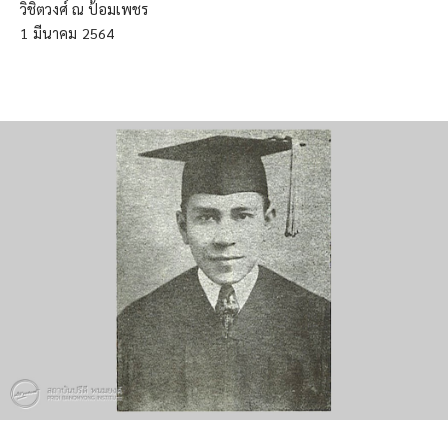
วิชิตวงศ์ ณ ป้อมเพชร
1
มีนาคม
2564