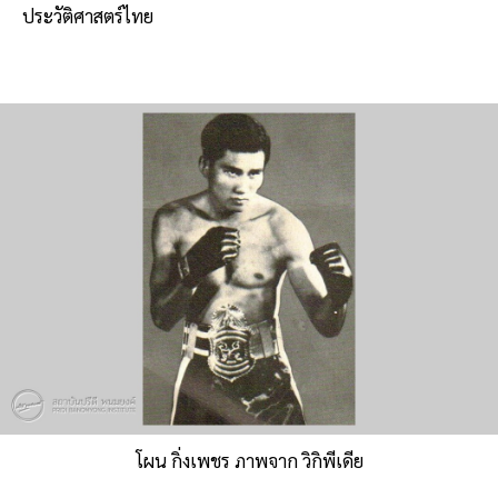
ประวัติศาสตร์ไทย
โผน กิ่งเพชร ภาพจาก วิกิพีเดีย