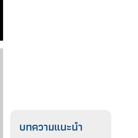
บทความแนะนำ