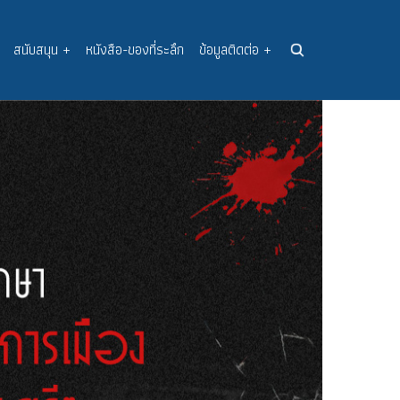
สนับสนุน
+
หนังสือ-ของที่ระลึก
ข้อมูลติดต่อ
+