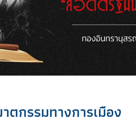
ฆาตกรรมทางการเมือง