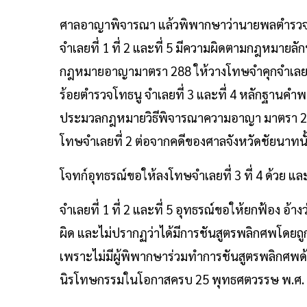
ศาลอาญาพิจารณา แล้วพิพากษาว่านายพลตำรว
จำเลยที่ 1 ที่ 2 และที่ 5 มีความผิดตามกฎหมาย
กฎหมายอาญามาตรา 288 ให้วางโทษจำคุกจำเลยทั
ร้อยตำรวจโทธนู จำเลยที่ 3 และที่ 4 หลักฐานคำพ
ประมวลกฎหมายวิธีพิจารณาความอาญา มาตรา 227 ใ
โทษจำเลยที่ 2 ต่อจากคดีของศาลจังหวัดชัยนาทนั้น
โจทก์อุทธรณ์ขอให้ลงโทษจำเลยที่ 3 ที่ 4 ด้วย
จำเลยที่ 1 ที่ 2 และที่ 5 อุทธรณ์ขอให้ยกฟ้อง 
ผิด และไม่ปรากฏว่าได้มีการชันสูตรพลิกศพโด
เพราะไม่มีผู้พิพากษาร่วมทำการชันสูตรพลิกศพด
นิรโทษกรรมในโอกาสครบ 25 พุทธศตวรรษ พ.ศ. 