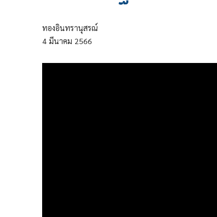
ทองอินทรานุสรณ์
4
มีนาคม
2566