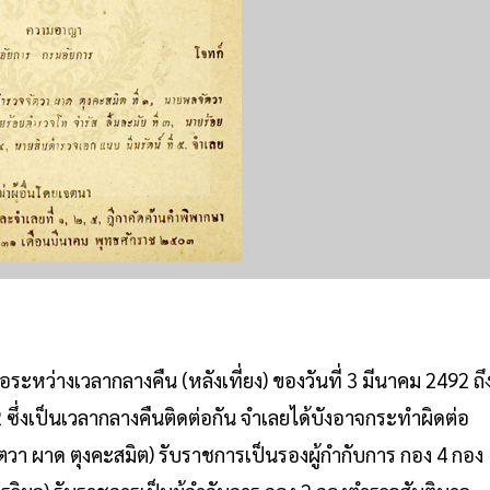
ะหว่างเวลากลางคืน (หลังเที่ยง) ของวันที่ 3 มีนาคม 2492 ถึ
2 ซึ่งเป็นเวลากลางคืนติดต่อกัน จำเลยได้บังอาจกระทำผิดต่อ
ตวา ผาด ตุงคะสมิต) รับราชการเป็นรองผู้กำกับการ กอง 4 กอง