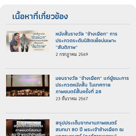
เนื้อหาที่เกี่ยวข้อง
หนังสั้นรางวัล “ช้างเผือก” การ
ประกวดระดับนิสิตเพื่อบ่มเพาะ
“สันติภาพ”
2
กรกฎาคม
2569
มอบรางวัล “ช้างเผือก” แก่ผู้ชนะการ
ประกวดหนังสั้น ในเทศกาล
ภาพยนตร์สั้นครั้งที่ 28
23
ธันวาคม
2567
สรุปประเด็นจากงานภาพยนตร์
สนทนา 80 ปี พระเจ้าช้างเผือก ณ