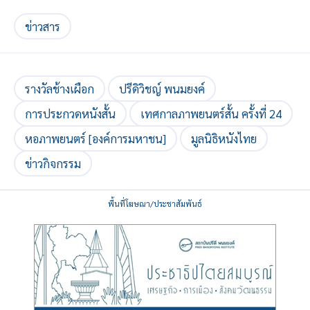
ข่าวสาร
รางวัลช้างเผือก
ปรีดิวิชญ์ พนมยงค์
การประกวดหนังสั้น
เทศกาลภาพยนตร์สั้น ครั้งที่ 24
หอภาพยนตร์ [องค์การมหาชน]
มูลนิธิหนังไทย
ข่าวกิจกรรม
พื้นที่โฆษณา/ประชาสัมพันธ์