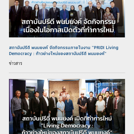
สถาบันปรีดี พนมยงค์ จัดกิจกรรมภายในงาน “PRIDI Living
Democracy : ก้าวย่างใหม่ของสถาบันปรีดี พนมยงค์”
ข่าวสาร