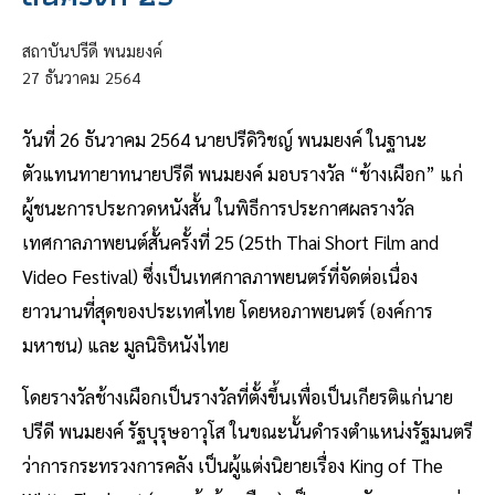
สถาบันปรีดี พนมยงค์
27
ธันวาคม
2564
วันที่ 26 ธันวาคม 2564 นายปรีดิวิชญ์ พนมยงค์ ในฐานะ
ตัวแทนทายาทนายปรีดี พนมยงค์ มอบรางวัล “ช้างเผือก” แก่
ผู้ชนะการประกวดหนังสั้น ในพิธีการประกาศผลรางวัล
เทศกาลภาพยนต์สั้นครั้งที่ 25 (25th Thai Short Film and
Video Festival) ซึ่งเป็นเทศกาลภาพยนตร์ที่จัดต่อเนื่อง
ยาวนานที่สุดของประเทศไทย โดยหอภาพยนตร์ (องค์การ
มหาชน) และ มูลนิธิหนังไทย
โดยรางวัลช้างเผือกเป็นรางวัลที่ตั้งขึ้นเพื่อเป็นเกียรติแก่นาย
ปรีดี พนมยงค์ รัฐบุรุษอาวุโส ในขณะนั้นดำรงตำแหน่งรัฐมนตรี
ว่าการกระทรวงการคลัง เป็นผู้แต่งนิยายเรื่อง King of The