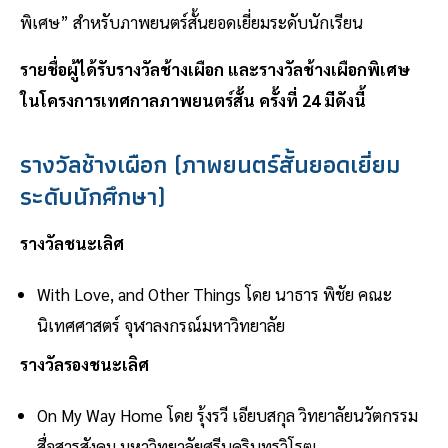
พิเศษ” สำหรับภาพยนตร์สั้นยอดเยี่ยมระดับนักเรียน
รายชื่อผู้ได้รับรางวัลช้างเผือก และรางวัลช้างเผือกพิเศษ
ในโครงการเทศกาลภาพยนตร์สั้น ครั้งที่ 24 มีดังนี้
รางวัลช้างเผือก (ภาพยนตร์สั้นยอดเยี่ยม
ระดับนักศึกษา)
รางวัลชนะเลิศ
With Love, and Other Things โดย นาธาร พิชัย คณะ
นิเทศศาสตร์ จุฬาลงกรณ์มหาวิทยาลัย
รางวัลรองชนะเลิศ
On My Way Home โดย รุ้งรวี เอียบสกุล วิทยาลัยนวัตกรรม
สื่อสารสังคม มหาวิทยาลัยศรีนครินทรวิโรฒ