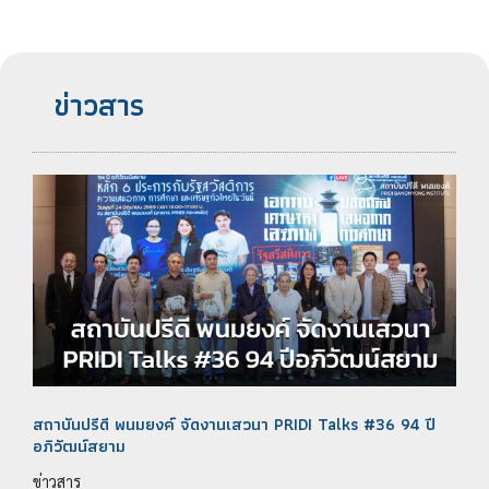
ข่าวสาร
สถาบันปรีดี พนมยงค์ จัดงานเสวนา PRIDI Talks #36 94 ปี
อภิวัฒน์สยาม
ข่าวสาร