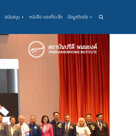
สนับสนุน
+
หนังสือ-ของที่ระลึก
ข้อมูลติดต่อ
+