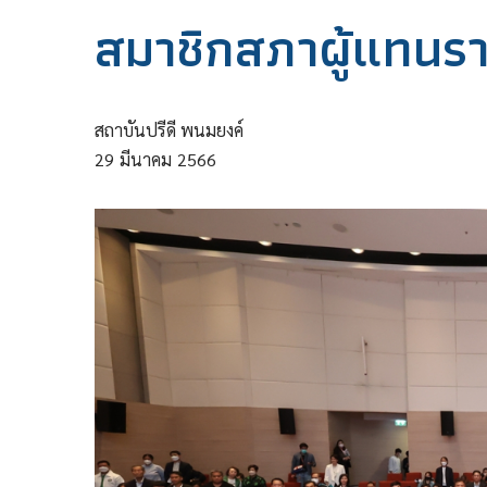
สมาชิกสภาผู้แทนร
สถาบันปรีดี พนมยงค์
29
มีนาคม
2566