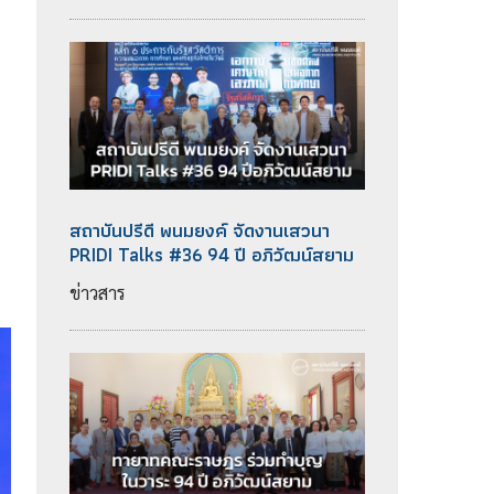
สถาบันปรีดี พนมยงค์ จัดงานเสวนา
PRIDI Talks #36 94 ปี อภิวัฒน์สยาม
ข่าวสาร