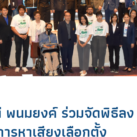
ดี พนมยงค์ ร่วมจัดพิธีลง
รหาเสียงเลือกตั้ง