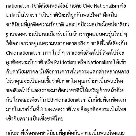
nationalism (ชาตินิยมพลเมือง) นะคะ Civic Nationalism คือ
แปลเป็นไทยว่า “เป็นชาตินิยมที่ผูกกับพลเมือง” คือเป็น
ชาตินิยมที่ผูกติดความรักชาติ และปกป้องผลประโยชน์ชาติบน
ฐานของความเป็นพลเมืองร่วมกัน ถ้าเราพูดแบบคนรุ่นใหม่ ๆ
ก็ต้องบอกว่าอยู่บนความหลากหลาย จริง ๆ ชาติที่ใกล้เคียงกับ
Civic nationalism มาก ใกล้ ๆ เราเลยคือสิงคโปร์ สิงคโปร์จะ
ผูกติดความรักชาติ หรือ Patriotism หรือ Nationalism ให้เข้า
กับค่านิยมสากล นั่นคือการเคารพในความแตกต่างหลากหลาย
ไม่ว่าคุณจะเป็นคนเชื้อชาติภาษาใด คุณเข้ามาเป็นพลเมือง
ของสิงคโปร์ และเราจะมาพัฒนาชาตินี้ให้เจริญก้าวหน้าด้วย
กัน ในขณะเดียวกัน Ethnic nationalism อันนี้สะท้อนชัดเจน
มากในเวอร์ชั่นที่ 3 ของเพลงชาติไทย คือผูกติดความเป็นไทย
เข้ากับความเป็นเชื้อชาติไทย
กลับมาที่เรื่องของชาตินิยมที่ผูกติดกับความเป็นพลเมืองและ