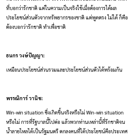
ที่บอกว่ารักชาติ แต่ในความเป็นจริงใช้เมื่อต้องการได้ผล
ประโยชน์ส่วนตัวจากทรัพยากรของชาติ แต่พูดตรง ไม่ได้ ก็คือ
ต้องบอกว่ารักชาติ ทําเพื่อชาติ
ธนกร วงษ์ปัญญา:
เหมือนประโยชน์ส่วนรวมและประโยชน์ส่วนตัวได้พร้อมกัน
พรรณิการ์ วานิช:
Win-win situation ซึ่งเกิดขึ้นจริงหรือไม่ Win-win situation
หรือไม่ การที่รัฐบาลนี้ไปต่อ แล้วพวกท่านเหล่านี้ที่รักชาติจน
น้ำลายไหลได้เป็นรัฐมนตรี ตกลงคนที่ได้ประโยชน์คือประเทศ