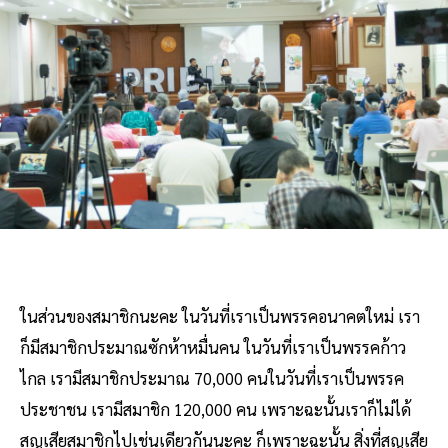
ในส่วนของสมาชิกนะคะ ในวันที่เราเป็นพรรคอนาคตใหม่ เรา
ก็มีสมาชิกประมาณซักห้าหมื่นคน ในวันที่เราเป็นพรรคก้าว
ไกล เรามีสมาชิกประมาณ 70,000 คนในวันที่เราเป็นพรรค
ประชาชน เรามีสมาชิก 120,000 คน เพราะฉะนั้นเราก็ไม่ได้
สูญเสียสมาชิกไปเช่นเดียวกันนะคะ ก็เพราะฉะนั้น สิ่งที่สูญเสีย