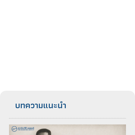
บทความแนะนำ