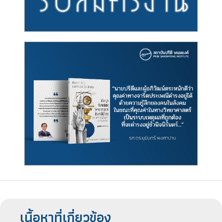
เนื้อหาที่เกี่ยวข้อง