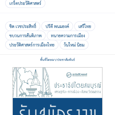
เกร็ดประวัติศาสตร์
ชิต เวชประสิทธิ์
ปรีดี พนมยงค์
เสรีไทย
ขบวนการสันติภาพ
ทนายความการเมือง
ประวัติศาสตร์การเมืองไทย
วันใหม่ นิยม
พื้นที่โฆษณา/ประชาสัมพันธ์