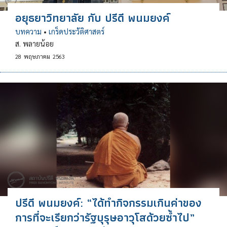
อยุธยาวิทยาลัย กับ ปรีดี พนมยงค์
บทความ
•
เกร็ดประวัติศาสตร์
ส. พลายน้อย
28
พฤษภาคม
2563
ปรีดี พนมยงค์: “ได้ทำกิจกรรมเกินค่าของ
การที่จะเรียกว่ารัฐบุรุษอาวุโสด้วยซ้ำไป”