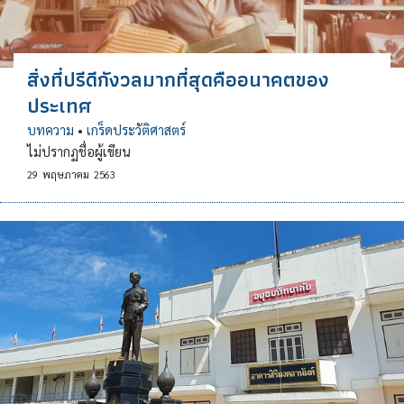
สิ่งที่ปรีดีกังวลมากที่สุดคืออนาคตของ
ประเทศ
บทความ
•
เกร็ดประวัติศาสตร์
ไม่ปรากฏชื่อผู้เขียน
29
พฤษภาคม
2563