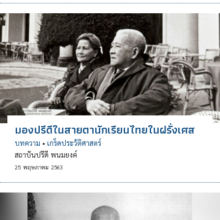
มองปรีดีในสายตานักเรียนไทยในฝรั่งเศส
บทความ
•
เกร็ดประวัติศาสตร์
สถาบันปรีดี พนมยงค์
25
พฤษภาคม
2563