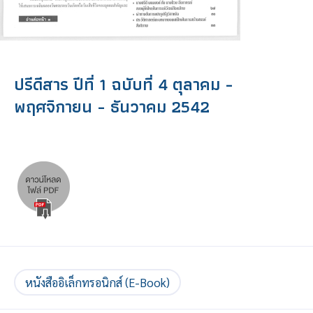
ปรีดีสาร ปีที่ 1 ฉบับที่ 4 ตุลาคม -
พฤศจิกายน - ธันวาคม 2542
หนังสืออิเล็กทรอนิกส์ (E-Book)