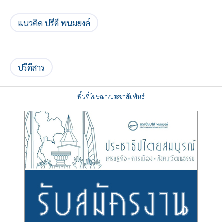
แนวคิด ปรีดี พนมยงค์
ปรีดีสาร
พื้นที่โฆษณา/ประชาสัมพันธ์