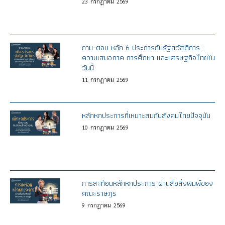
23
กรกฎาคม
2569
ถาม-ตอบ หลัก 6 ประการกับรัฐสวัสดิการ :
ความเสมอภาค การศึกษา และเศรษฐกิจไทยใน
วันนี้
11
กรกฎาคม
2569
หลักหกประการที่เหมาะสมกับสังคมไทยปัจจุบัน
10
กรกฎาคม
2569
การสะท้อนหลักหกประการ ผ่านสื่อสิ่งพิมพ์ของ
คณะราษฎร
9
กรกฎาคม
2569