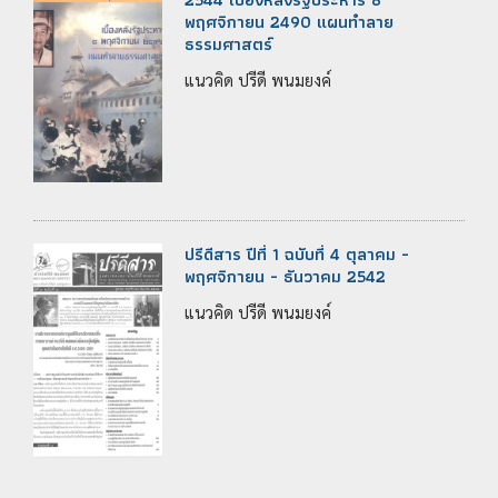
พฤศจิกายน 2490 แผนทำลาย
ธรรมศาสตร์
แนวคิด ปรีดี พนมยงค์
ปรีดีสาร ปีที่ 1 ฉบับที่ 4 ตุลาคม -
พฤศจิกายน - ธันวาคม 2542
แนวคิด ปรีดี พนมยงค์