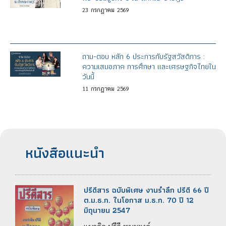
23
กรกฎาคม
2569
ถาม-ตอบ หลัก 6 ประการกับรัฐสวัสดิการ :
ความเสมอภาค การศึกษา และเศรษฐกิจไทยใน
วันนี้
11
กรกฎาคม
2569
หนังสือแนะนำ
ปรีดีสาร ฉบับพิเศษ งานรำลึก ปรีดี 66 ปี
ต.ม.ธ.ก. ในโอกาส ม.ธ.ก. 70 ปี 12
มิถุนายน 2547