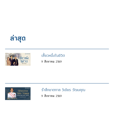
ล่าสุด
เสี้ยวหนึ่งในชีวิต
9
สิงหาคม
2569
รำลึกชาตกาล วิเชียร วัฒนคุณ
9
สิงหาคม
2569