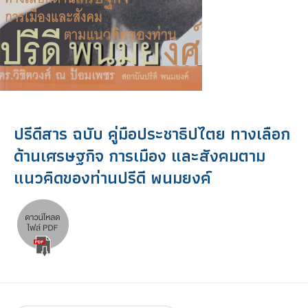
ปรีดีสาร ฉบับ คู่มือประชาธิปไตย ทางเลือก
ด้านเศรษฐกิจ การเมือง และสังคมตาม
แนวคิดของท่านปรีดี พนมยงค์