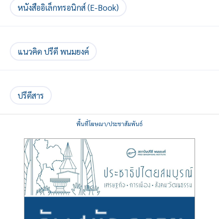
หนังสืออิเล็กทรอนิกส์ (E-Book)
แนวคิด ปรีดี พนมยงค์
ปรีดีสาร
พื้นที่โฆษณา/ประชาสัมพันธ์