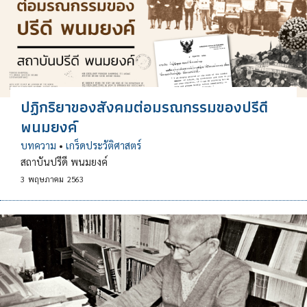
ปฏิกริยาของสังคมต่อมรณกรรมของปรีดี
พนมยงค์
บทความ
•
เกร็ดประวัติศาสตร์
สถาบันปรีดี พนมยงค์
3
พฤษภาคม
2563