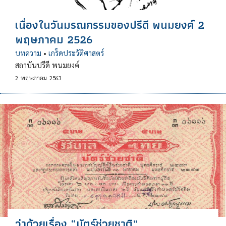
เนื่องในวันมรณกรรมของปรีดี พนมยงค์ 2
พฤษภาคม 2526
บทความ
•
เกร็ดประวัติศาสตร์
สถาบันปรีดี พนมยงค์
2
พฤษภาคม
2563
ว่าด้วยเรื่อง “บัตร์ช่วยชาติ”