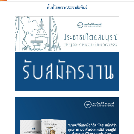
พื้นที่โฆษณา/ประชาสัมพันธ์