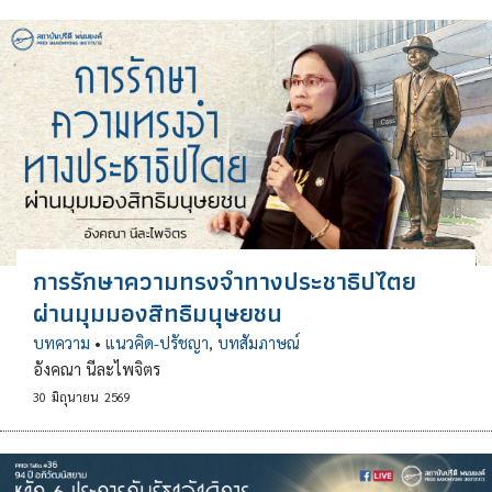
การรักษาความทรงจำทางประชาธิปไตย
ผ่านมุมมองสิทธิมนุษยชน
บทความ
•
แนวคิด-ปรัชญา
,
บทสัมภาษณ์
อังคณา นีละไพจิตร
30
มิถุนายน
2569