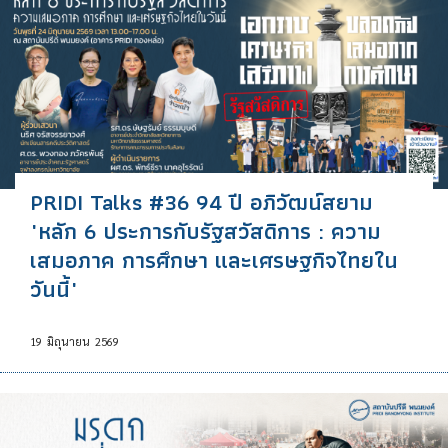
PRIDI Talks #36 94 ปี อภิวัฒน์สยาม
"หลัก 6 ประการกับรัฐสวัสดิการ : ความ
เสมอภาค การศึกษา และเศรษฐกิจไทยใน
วันนี้"
19
มิถุนายน
2569