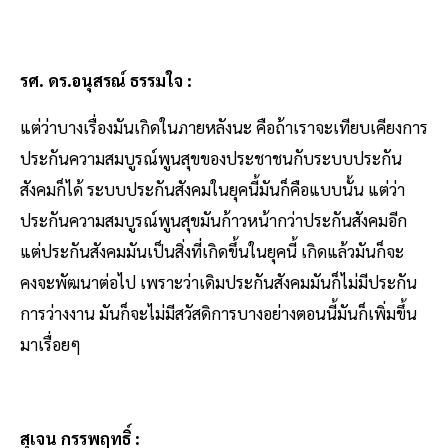
รศ. ดร.อนุสรณ์ ธรรมใจ :
แต่ว่าบางเรื่องมันเกิดในภายหลังนะ คือถ้าเราจะเทียบเคียงการ
ประกันความสมบูรณ์พูนสุขของประชาชนกับระบบประกัน
สังคมก็ได้ ระบบประกันสังคมในยุคนี้มันก็คือแบบนั้น แต่ว่า
ประกันความสมบูรณ์พูนสุขมันก้าวหน้ากว่าประกันสังคมอีก
แต่ประกันสังคมมันเป็นสิ่งที่เกิดขึ้นในยุคนี้ เกิดแล้วมันก็จะ
คงจะพัฒนาต่อไป เพราะว่าเดิมประกันสังคมมันก็ไม่มีประกัน
การว่างงาน มันก็จะไม่มีสวัสดิการบางอย่างตอนนี้มันก็เพิ่มขึ้น
มาเรื่อยๆ
สุเจน กรรพฤทธิ์ :