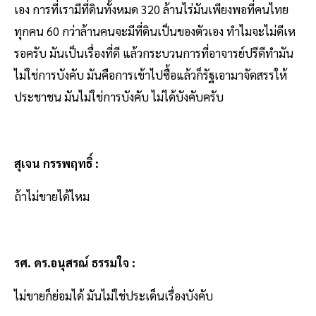
เอง การที่เรามีที่ดินทั้งหมด 320 ล้านไร่มันเพียงพอที่คนไทย
ทุกคน 60 กว่าล้านคนจะมีที่ดินเป็นของตัวเอง ทำไมจะไม่ดีเห
รอครับ มันเป็นเรื่องที่ดี แล้วกระบวนการที่อาจารย์ปรีดีทำมัน
ไม่ใช่การบังคับ มันคือการเข้าไปซื้อแล้วก็รัฐเอามาจัดสรรให้
ประชาชน มันไม่ใช่การบังคับ ไม่ได้บังคับครับ
สุเจน กรรพฤทธิ์ :
ถ้าไม่ขายได้ไหม
รศ. ดร.อนุสรณ์ ธรรมใจ :
ไม่ขายก็ย่อมได้ มันไม่ใช่ประเด็นเรื่องบังคับ