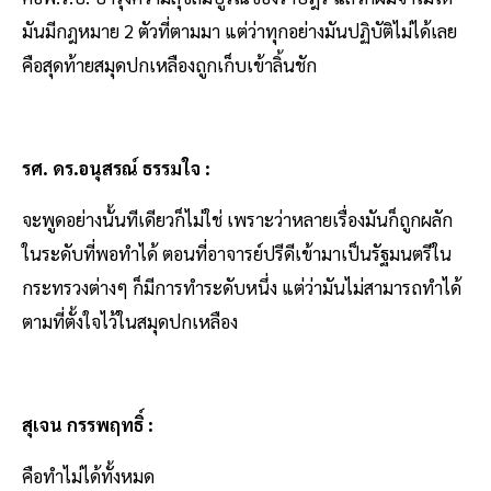
มันมีกฎหมาย 2 ตัวที่ตามมา แต่ว่าทุกอย่างมันปฏิบัติไม่ได้เลย
คือสุดท้ายสมุดปกเหลืองถูกเก็บเข้าลิ้นชัก
รศ. ดร.อนุสรณ์ ธรรมใจ :
จะพูดอย่างนั้นทีเดียวก็ไม่ใช่ เพราะว่าหลายเรื่องมันก็ถูกผลัก
ในระดับที่พอทำได้ ตอนที่อาจารย์ปรีดีเข้ามาเป็นรัฐมนตรีใน
กระทรวงต่างๆ ก็มีการทำระดับหนึ่ง แต่ว่ามันไม่สามารถทำได้
ตามที่ตั้งใจไว้ในสมุดปกเหลือง
สุเจน กรรพฤทธิ์ :
คือทำไม่ได้ทั้งหมด