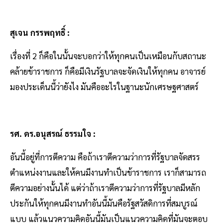
สุเจน กรรพฤทธิ์ :
เรื่องที่ 2 ก็คือในนั้นจะบอกว่าให้ทุกคนเป็นเหมือนกับสถานะ
คล้ายข้าราชการ ก็คือมีเงินรัฐบาลจะจัดเงินให้ทุกคน อาจารย์
มองประเด็นนี้ว่ายังไง มันคืออะไรในฐานะนักเศรษฐศาสตร์
รศ. ดร.อนุสรณ์ ธรรมใจ :
อันนี้อยู่ที่การตีความ คือถ้าเราตีความว่าการที่รัฐบาลจัดสรร
ตำแหน่งงานและให้คนมีงานทำเป็นข้าราชการ เราก็สามารถ
ตีความอย่างนั้นได้ แต่ว่าถ้าเราตีความว่าการที่รัฐบาลมีหลัก
ประกันให้ทุกคนมีงานทำอันนี้มันคือรัฐสวัสดิการที่สมบูรณ์
แบบ แล้วแนวความคิดอันนี้มันเป็นแนวความคิดที่มันจะตอบ