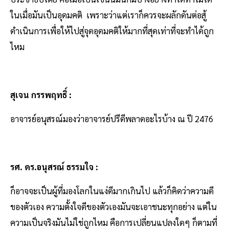
ในเมื่อมันเป็นอุดมคติ เพราะว่าแต่เราก็ควรจะผลักดันต่อสู้
ดำเนินการเพื่อให้ไปสู่จุดอุดมคติให้มากที่สุดเท่าที่จะทำได้ถูก
ไหม
สุเจน กรรพฤทธิ์ :
อาจารย์อนุสรณ์มองว่าอาจารย์ปรีดีพลาดอะไรบ้าง ณ ปี 2476
รศ. ดร.อนุสรณ์ ธรรมใจ :
ก็อาจจะเป็นผู้ที่มองโลกในแง่ดีมากเกินไป แล้วก็คิดว่าความดี
ของตัวเอง ความตั้งใจดีของตัวเองมันจะเอาชนะทุกอย่าง แต่ใน
ความเป็นจริงมันไม่ใช่ถูกไหม คือการเปลี่ยนแปลงใดๆ ก็ตามที่