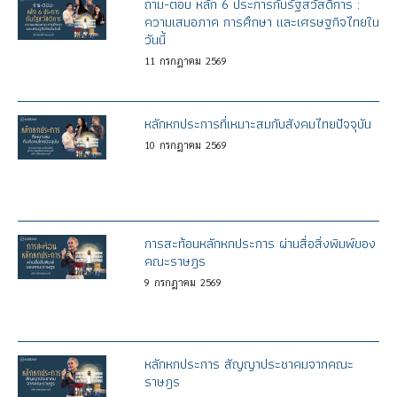
ถาม-ตอบ หลัก 6 ประการกับรัฐสวัสดิการ :
ความเสมอภาค การศึกษา และเศรษฐกิจไทยใน
วันนี้
11
กรกฎาคม
2569
หลักหกประการที่เหมาะสมกับสังคมไทยปัจจุบัน
10
กรกฎาคม
2569
การสะท้อนหลักหกประการ ผ่านสื่อสิ่งพิมพ์ของ
คณะราษฎร
9
กรกฎาคม
2569
หลักหกประการ สัญญาประชาคมจากคณะ
ราษฎร