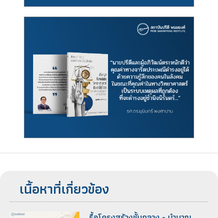
เนื้อหาที่เกี่ยวข้อง
รื้อโครงสร้างชั้นกลาง - บำนาญ