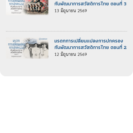
กับพัฒนาการสวัสดิการไทย ตอนที่ 3
13
มิถุนายน
2569
มรดกการเปลี่ยนแปลงการปกครอง
กับพัฒนาการสวัสดิการไทย ตอนที่ 2
12
มิถุนายน
2569