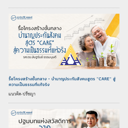
รื้อโครงสร้างชั้นกลาง - บำนาญประกันสังคมสูตร “CARE” สู่
ความเป็นธรรมที่แท้จริง
แนวคิด-ปรัชญา