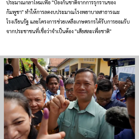
ประมาณกลาโหมเพื่อ "ป้องกันชาติจากการรุกรานของ
กัมพูชา" ทำให้การลดงบประมาณโรงพยาบาลสาธารณะ
โรงเรียนรัฐ และโครงการช่วยเหลือเกษตรกรได้รับการยอมรับ
จากประชาชนที่เชื่อว่าจำเป็นต้อง "เสียสละเพื่อชาติ"