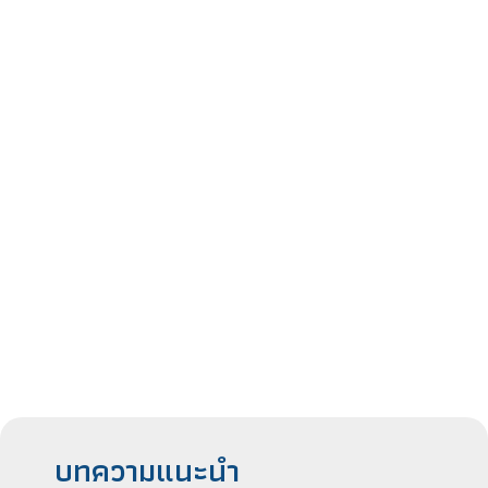
บทความแนะนำ