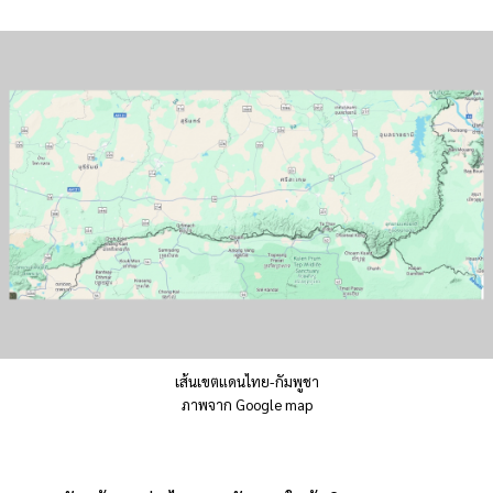
เส้นเขตแดนไทย-กัมพูชา
ภาพจาก Google map