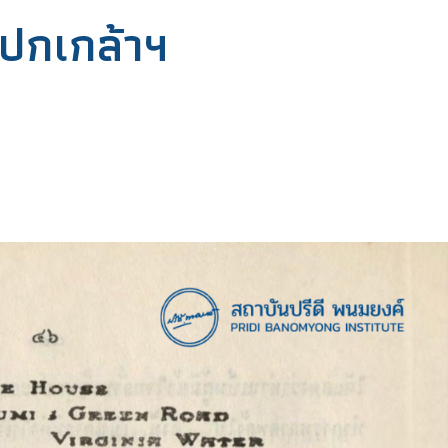
ปกเกล้าฯ