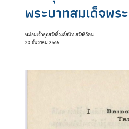
พระบาทสมเด็จพระ
หม่อมเจ้าศุภสวัสดิ์วงศ์สนิท สวัสดิวัตน
20
ธันวาคม
2565