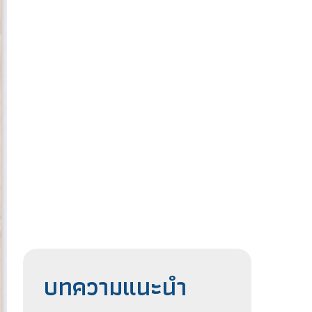
บทความแนะนำ