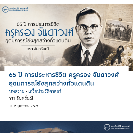
65 ปี การประหารชีวิต ครูครอง จันดาวงศ์
อุดมการณ์ยังสุกสว่างทั่วแดนดิน
บทความ
•
เกร็ดประวัติศาสตร์
วรา จันทร์มณี
31
พฤษภาคม
2569