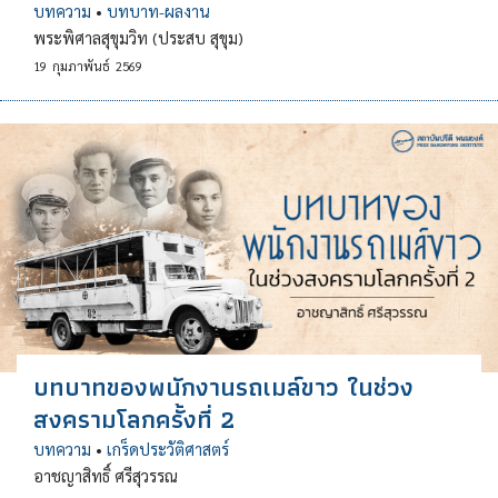
บทความ
•
บทบาท-ผลงาน
พระพิศาลสุขุมวิท (ประสบ สุขุม)
19
กุมภาพันธ์
2569
บทบาทของพนักงานรถเมล์ขาว ในช่วง
สงครามโลกครั้งที่ 2
บทความ
•
เกร็ดประวัติศาสตร์
อาชญาสิทธิ์ ศรีสุวรรณ