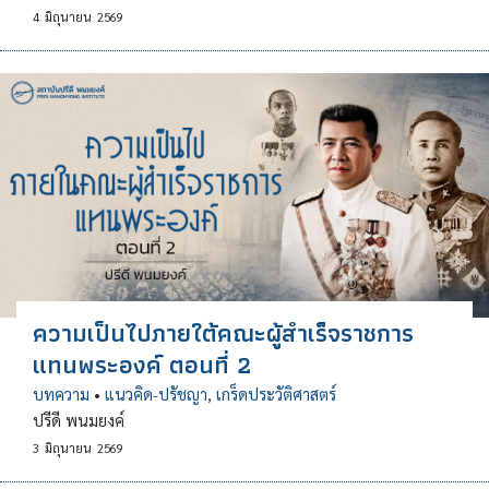
4
มิถุนายน
2569
ความเป็นไปภายใต้คณะผู้สำเร็จราชการ
แทนพระองค์ ตอนที่ 2
บทความ
•
แนวคิด-ปรัชญา
,
เกร็ดประวัติศาสตร์
ปรีดี พนมยงค์
3
มิถุนายน
2569