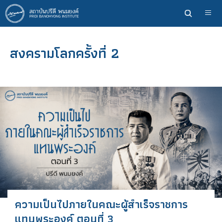
ข้าม
ไป
ยัง
เนื้อหา
สงครามโลกครั้งที่ 2
หลัก
ความเป็นไปภายในคณะผู้สำเร็จราชการ
แทนพระองค์ ตอนที่ 3