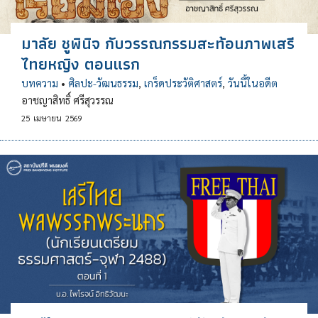
มาลัย ชูพินิจ กับวรรณกรรมสะท้อนภาพเสรี
ไทยหญิง ตอนแรก
บทความ
•
ศิลปะ-วัฒนธรรม
,
เกร็ดประวัติศาสตร์
,
วันนี้ในอดีต
อาชญาสิทธิ์ ศรีสุวรรณ
25
เมษายน
2569