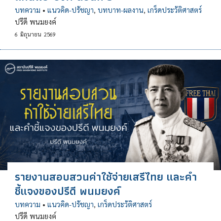
บทความ
•
แนวคิด-ปรัชญา
,
บทบาท-ผลงาน
,
เกร็ดประวัติศาสตร์
ปรีดี พนมยงค์
6
มิถุนายน
2569
รายงานสอบสวนค่าใช้จ่ายเสรีไทย และคำ
ชี้แจงของปรีดี พนมยงค์
บทความ
•
แนวคิด-ปรัชญา
,
เกร็ดประวัติศาสตร์
ปรีดี พนมยงค์