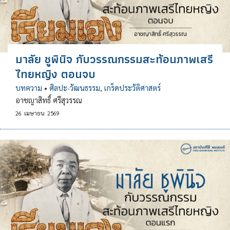
มาลัย ชูพินิจ กับวรรณกรรมสะท้อนภาพเสรี
ไทยหญิง ตอนจบ
บทความ
•
ศิลปะ-วัฒนธรรม
,
เกร็ดประวัติศาสตร์
อาชญาสิทธิ์ ศรีสุวรรณ
26
เมษายน
2569