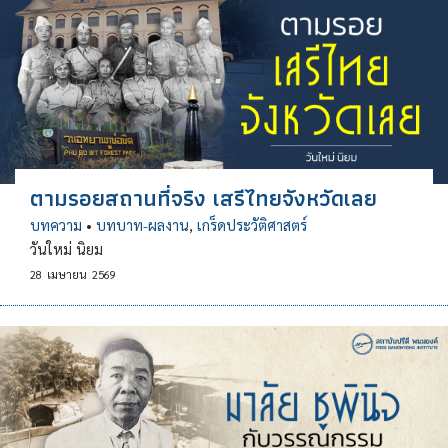
ตามรอยสถานที่จริง เสรีไทยจังหวัดเลย
บทความ
•
บทบาท-ผลงาน
,
เกร็ดประวัติศาสตร์
วันใหม่ นิยม
28
เมษายน
2569