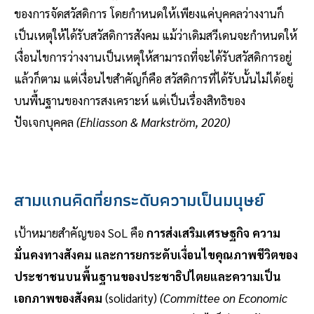
ของการจัดสวัสดิการ โดยกำหนดให้เพียงแค่บุคคลว่างงานก็
เป็นเหตุให้ได้รับสวัสดิการสังคม แม้ว่าเดิมสวีเดนจะกำหนดให้
เงื่อนไขการว่างงานเป็นเหตุให้สามารถที่จะได้รับสวัสดิการอยู่
แล้วก็ตาม แต่เงื่อนไขสำคัญก็คือ สวัสดิการที่ได้รับนั้นไม่ได้อยู่
บนพื้นฐานของการสงเคราะห์ แต่เป็นเรื่องสิทธิของ
ปัจเจกบุคคล
(Ehliasson & Markström, 2020)
สามแกนคิดที่ยกระดับความเป็นมนุษย์
เป้าหมายสำคัญของ SoL คือ
การส่งเสริมเศรษฐกิจ ความ
มั่นคงทางสังคม และการยกระดับเงื่อนไขคุณภาพชีวิตของ
ประชาชนบนพื้นฐานของประชาธิปไตยและความเป็น
เอกภาพของสังคม
(solidarity)
(Committee on Economic