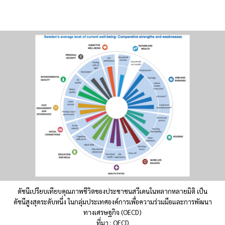
ดัชนีเปรียบเทียบคุณภาพชีวิตของประชาชนสวีเดนในหลากหลายมิติ เป็น
ดัชนีสูงสุดระดับหนึ่ง ในกลุ่มประเทศองค์การเพื่อความร่วมมือและการพัฒนา
ทางเศรษฐกิจ (OECD)
ที่มา : OECD