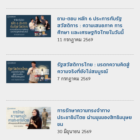
ถาม-ตอบ หลัก 6 ประการกับรัฐ
สวัสดิการ : ความเสมอภาค การ
ศึกษา และเศรษฐกิจไทยในวันนี้
11
กรกฎาคม
2569
รัฐสวัสดิการไทย : มรดกความคิดสู่
ความจริงที่ยังไม่สมบูรณ์
7
กรกฎาคม
2569
การรักษาความทรงจำทาง
ประชาธิปไตย ผ่านมุมมองสิทธิมนุษย
ชน
30
มิถุนายน
2569