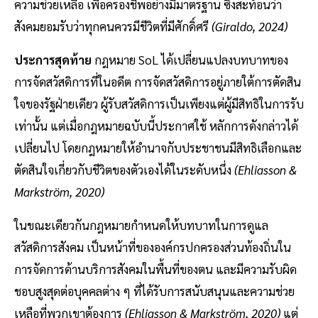
ความช่วยเหลือ เพื่อครองชีพอย่างมีมาตรฐาน ซึ่งสะท้อนว่า
สังคมยอมรับว่าทุกคนควรมีชีวิตที่มีศักดิ์ศรี
(Giraldo, 2024)
ประการสุดท้าย
กฎหมาย SoL ได้เปลี่ยนแปลงบทบาทของ
การจัดสวัสดิการที่ในอดีต การจัดสวัสดิการอยู่ภายใต้การตัดสิน
ใจของรัฐฝ่ายเดียว ผู้รับสวัสดิการเป็นเพียงแต่ผู้มีสิทธิในการรับ
เท่านั้น แต่เมื่อกฎหมายฉบับนี้ประกาศใช้ หลักการดังกล่าวได้
เปลี่ยนไป โดยกฎหมายให้อำนาจกับประชาชนมีสิทธิเลือกและ
ตัดสินใจเกี่ยวกับชีวิตของตัวเองได้ในระดับหนึ่ง
(Ehliasson &
Markström, 2020)
ในขณะเดียวกันกฎหมายกำหนดให้บทบาทในการดูแล
สวัสดิการสังคม เป็นหน้าที่ขององค์กรปกครองส่วนท้องถิ่นใน
การจัดการด้านบริการสังคมในพื้นที่ของตน และมีความรับผิด
ชอบสูงสุดต่อบุคคลต่าง ๆ ที่ได้รับการสนับสนุนและความช่วย
เหลือที่พวกเขาต้องการ
(Ehliasson & Markström, 2020)
แต่