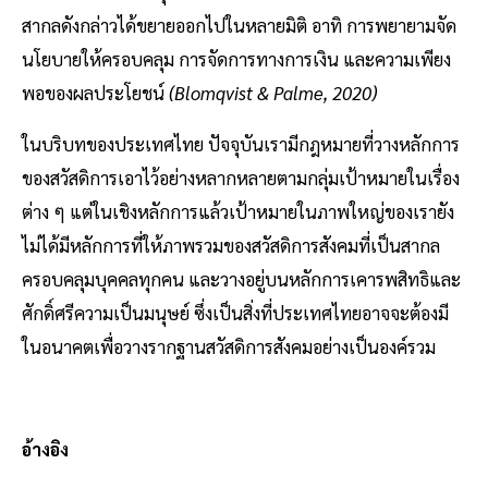
สากลดังกล่าวได้ขยายออกไปในหลายมิติ อาทิ การพยายามจัด
นโยบายให้ครอบคลุม การจัดการทางการเงิน และความเพียง
พอของผลประโยชน์
(Blomqvist & Palme, 2020)
ในบริบทของประเทศไทย ปัจจุบันเรามีกฎหมายที่วางหลักการ
ของสวัสดิการเอาไว้อย่างหลากหลายตามกลุ่มเป้าหมายในเรื่อง
ต่าง ๆ แต่ในเชิงหลักการแล้วเป้าหมายในภาพใหญ่ของเรายัง
ไม่ได้มีหลักการที่ให้ภาพรวมของสวัสดิการสังคมที่เป็นสากล
ครอบคลุมบุคคลทุกคน และวางอยู่บนหลักการเคารพสิทธิและ
ศักดิ์ศรีความเป็นมนุษย์ ซึ่งเป็นสิ่งที่ประเทศไทยอาจจะต้องมี
ในอนาคตเพื่อวางรากฐานสวัสดิการสังคมอย่างเป็นองค์รวม
อ้างอิง