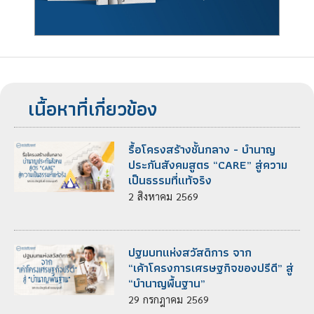
เนื้อหาที่เกี่ยวข้อง
รื้อโครงสร้างชั้นกลาง - บำนาญ
ประกันสังคมสูตร “CARE” สู่ความ
เป็นธรรมที่แท้จริง
2
สิงหาคม
2569
ปฐมบทแห่งสวัสดิการ จาก
“เค้าโครงการเศรษฐกิจของปรีดี” สู่
“บำนาญพื้นฐาน”
29
กรกฎาคม
2569