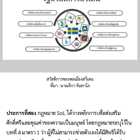
สวัสดิการของพลเมืองสวีเดน
ที่มา : มาณริกา จันทาโภ
ประการที่สอง
กฎหมาย SoL ได้วางหลักการเพื่อส่งเสริม
ศักดิ์ศรีและคุณค่าของความเป็นมนุษย์ โดยกฎหมายระบุไว้ใน
บทที่ 4 มาตรา 1 ว่า ผู้ที่ไม่สามารถช่วยตัวเองได้มีสิทธิได้รับ