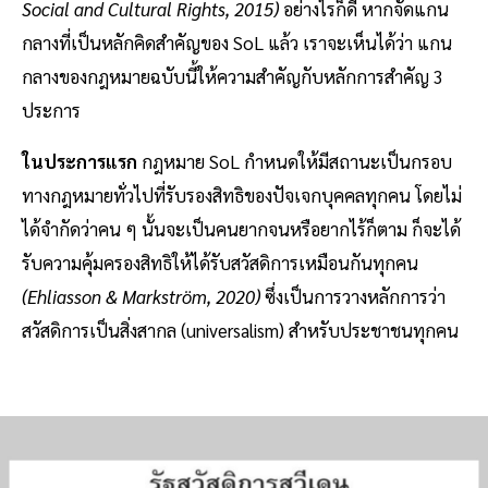
Social and Cultural Rights, 2015)
อย่างไรก็ดี หากจัดแกน
กลางที่เป็นหลักคิดสำคัญของ SoL แล้ว เราจะเห็นได้ว่า แกน
กลางของกฎหมายฉบับนี้ให้ความสำคัญกับหลักการสำคัญ 3
ประการ
ในประการแรก
กฎหมาย SoL กำหนดให้มีสถานะเป็นกรอบ
ทางกฎหมายทั่วไปที่รับรองสิทธิของปัจเจกบุคคลทุกคน โดยไม่
ได้จำกัดว่าคน ๆ นั้นจะเป็นคนยากจนหรือยากไร้ก็ตาม ก็จะได้
รับความคุ้มครองสิทธิให้ได้รับสวัสดิการเหมือนกันทุกคน
(Ehliasson & Markström, 2020)
ซึ่งเป็นการวางหลักการว่า
สวัสดิการเป็นสิ่งสากล (universalism) สำหรับประชาชนทุกคน