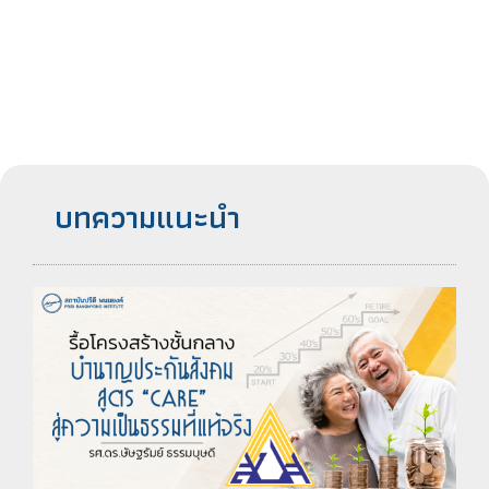
บทความแนะนำ