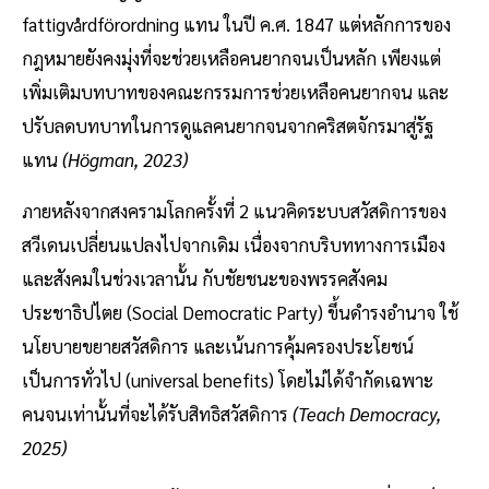
fattigvårdförordning แทน ในปี ค.ศ. 1847 แต่หลักการของ
กฎหมายยังคงมุ่งที่จะช่วยเหลือคนยากจนเป็นหลัก เพียงแต่
เพิ่มเติมบทบาทของคณะกรรมการช่วยเหลือคนยากจน และ
ปรับลดบทบาทในการดูแลคนยากจนจากคริสตจักรมาสู่รัฐ
แทน
(Högman, 2023)
ภายหลังจากสงครามโลกครั้งที่ 2 แนวคิดระบบสวัสดิการของ
สวีเดนเปลี่ยนแปลงไปจากเดิม เนื่องจากบริบททางการเมือง
และสังคมในช่วงเวลานั้น กับชัยชนะของพรรคสังคม
ประชาธิปไตย (Social Democratic Party) ขึ้นดำรงอำนาจ ใช้
นโยบายขยายสวัสดิการ และเน้นการคุ้มครองประโยชน์
เป็นการทั่วไป (universal benefits) โดยไม่ได้จำกัดเฉพาะ
คนจนเท่านั้นที่จะได้รับสิทธิสวัสดิการ
(Teach Democracy,
2025)