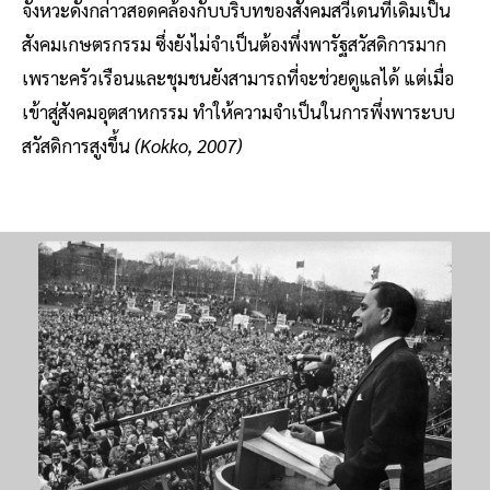
จังหวะดังกล่าวสอดคล้องกับบริบทของสังคมสวีเดนที่เดิมเป็น
สังคมเกษตรกรรม ซึ่งยังไม่จำเป็นต้องพึ่งพารัฐสวัสดิการมาก
เพราะครัวเรือนและชุมชนยังสามารถที่จะช่วยดูแลได้ แต่เมื่อ
เข้าสู่สังคมอุตสาหกรรม ทำให้ความจำเป็นในการพึ่งพาระบบ
สวัสดิการสูงขึ้น
(Kokko, 2007)