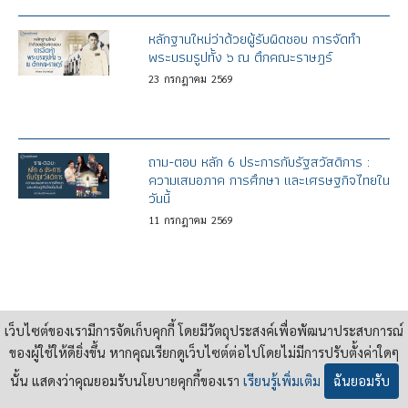
หลักฐานใหม่ว่าด้วยผู้รับผิดชอบ การจัดทำ
พระบรมรูปทั้ง ๖ ณ ตึกคณะราษฎร์
23
กรกฎาคม
2569
ถาม-ตอบ หลัก 6 ประการกับรัฐสวัสดิการ :
ความเสมอภาค การศึกษา และเศรษฐกิจไทยใน
วันนี้
11
กรกฎาคม
2569
เว็บไซต์ของเรามีการจัดเก็บคุกกี้ โดยมีวัตถุประสงค์เพื่อพัฒนาประสบการณ์
ของผู้ใช้ให้ดียิ่งขึ้น หากคุณเรียกดูเว็บไซต์ต่อไปโดยไม่มีการปรับตั้งค่าใดๆ
นั้น แสดงว่าคุณยอมรับนโยบายคุกกี้ของเรา
เรียนรู้เพิ่มเติม
ฉันยอมรับ