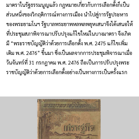
มาตราในรัฐธรรมนูญแล้ว กฎหมายเกี่ยวกับการเลือกตั้งก็เป็น
ส่วนหนึ่งของวิกฤติการณ์ทางการเมือง นำไปสู่การรัฐประหาร
ของพระยามโนฯ รัฐบาลพระยาพหลพลพยุหเสนาจึงได้เสนอให้
ที่ประชุมสภาพิจารณาปรับปรุงแก้ไขใหม่ในบางมาตรา จึงเกิด
มี “พระราชบัญญัติว่าด้วยการเลือกตั้ง พ.ศ. 2475 แก้ไขเพิ่ม
เติม พ.ศ. 2476” ขึ้นมา ซึ่งเป็นผลจากการประชุมพิจารณาเมื่อ
วันจันทร์ที่ 31 กรกฎาคม พ.ศ. 2476 ถือเป็นการปรับปรุงพระ
ราชบัญญัติว่าด้วยการเลือกตั้งอย่างเป็นทางการเป็นครั้งแรก