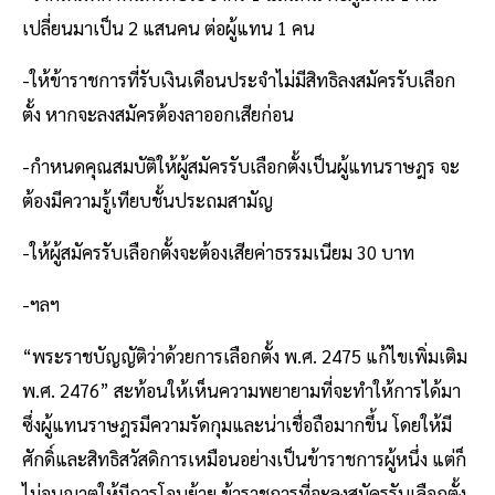
เปลี่ยนมาเป็น 2 แสนคน ต่อผู้แทน 1 คน
-ให้ข้าราชการที่รับเงินเดือนประจำไม่มีสิทธิลงสมัครรับเลือก
ตั้ง หากจะลงสมัครต้องลาออกเสียก่อน
-กำหนดคุณสมบัติให้ผู้สมัครรับเลือกตั้งเป็นผู้แทนราษฎร จะ
ต้องมีความรู้เทียบชั้นประถมสามัญ
-ให้ผู้สมัครรับเลือกตั้งจะต้องเสียค่าธรรมเนียม 30 บาท
-ฯลฯ
“พระราชบัญญัติว่าด้วยการเลือกตั้ง พ.ศ. 2475 แก้ไขเพิ่มเติม
พ.ศ. 2476” สะท้อนให้เห็นความพยายามที่จะทำให้การได้มา
ซึ่งผู้แทนราษฎรมีความรัดกุมและน่าเชื่อถือมากขึ้น โดยให้มี
ศักดิ์และสิทธิสวัสดิการเหมือนอย่างเป็นข้าราชการผู้หนึ่ง แต่ก็
ไม่อนุญาตให้มีการโอนย้าย ข้าราชการที่จะลงสมัครรับเลือกตั้ง