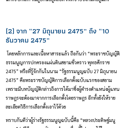
(2) จาก “27 มิถุนายน 2475” ถึง “10
ธันวาคม 2475”
โดยหลักการและเนื้อหาสาระแล้ว ถือกันว่า “พระราชบัญญัติ
ธรรมนูญการปกครองแผ่นดินสยามชั่วคราว พุทธศักราช
2475” หรือที่รู้จักกันในนาม “รัฐธรรมนูญฉบับ 27 มิถุนายน
2475” คือพระราชบัญญัติการเลือกตั้งฉบับแรกของสยาม
เพราะมีบทบัญญัติกล่าวถึงการได้มาซึ่งผู้ดำรงตำแหน่งผู้แทน
ราษฎรจะต้องมาจากการเลือกตั้งโดยราษฎร อีกทั้งยังให้ราย
ละเอียดวิธีการเลือกตั้งเอาไว้ด้วย
ทราบกันดีว่าผู้ร่างรัฐธรรมนูญฉบับนี้คือ “หลวงประดิษฐ์มนู