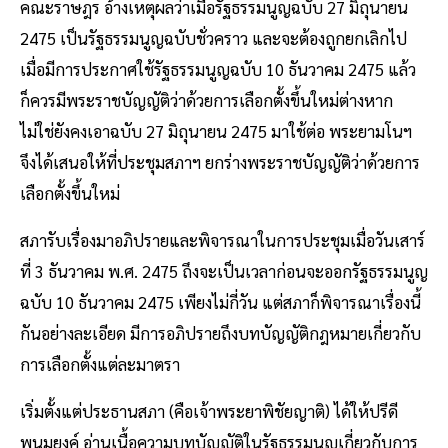
คณะราษฎร อ้างเหตุผลว่าเมื่อรัฐธรรมนูญฉบับ 27 มิถุนายน
2475 เป็นรัฐธรรมนูญฉบับชั่วคราว และจะต้องถูกยกเลิกไป
เมื่อมีการประกาศใช้รัฐธรรมนูญฉบับ 10 ธันวาคม 2475 แล้ว
ก็ควรมีพระราชบัญญัติว่าด้วยการเลือกตั้งขึ้นใหม่ต่างหาก
ไม่ใช่ยังคงเอาฉบับ 27 มิถุนายน 2475 มาใช้ต่อ พระยามโนฯ
จึงได้เสนอให้ที่ประชุมสภาฯ ยกร่างพระราชบัญญัติว่าด้วยการ
เลือกตั้งขึ้นใหม่
สภารับเรื่องมาอภิปรายและพิจารณาในการประชุมเมื่อวันเสาร์
ที่ 3 ธันวาคม พ.ศ. 2475 ถึงจะเป็นเวลาก่อนจะออกรัฐธรรมนูญ
ฉบับ 10 ธันวาคม 2475 เพียงไม่กี่วัน แต่สภาก็พิจารณาเรื่องนี้
กันอย่างละเอียด มีการอภิปรายถึงบทบัญญัติกฎหมายเกี่ยวกับ
การเลือกตั้งแต่ละมาตรา
เริ่มตั้งแต่ประธานสภา (คือเจ้าพระยาพิชัยญาติ) ได้ให้ปรีดี
พนมยงค์ อ่านเนื้อความบทบัญญัติในรัฐธรรมนูญเกี่ยวกับการ