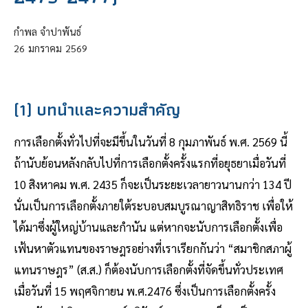
กำพล จำปาพันธ์
26
มกราคม
2569
(1) บทนำและความสำคัญ
การเลือกตั้งทั่วไปที่จะมีขึ้นในวันที่ 8 กุมภาพันธ์ พ.ศ. 2569 นี้
ถ้านับย้อนหลังกลับไปที่การเลือกตั้งครั้งแรกที่อยุธยาเมื่อวันที่
10 สิงหาคม พ.ศ. 2435 ก็จะเป็นระยะเวลายาวนานกว่า 134 ปี
นั่นเป็นการเลือกตั้งภายใต้ระบอบสมบูรณาญาสิทธิราช เพื่อให้
ได้มาซึ่งผู้ใหญ่บ้านและกำนัน แต่หากจะนับการเลือกตั้งเพื่อ
เฟ้นหาตัวแทนของราษฎรอย่างที่เราเรียกกันว่า “สมาชิกสภาผู้
แทนราษฎร” (ส.ส.) ก็ต้องนับการเลือกตั้งที่จัดขึ้นทั่วประเทศ
เมื่อวันที่ 15 พฤศจิกายน พ.ศ.2476 ซึ่งเป็นการเลือกตั้งครั้ง