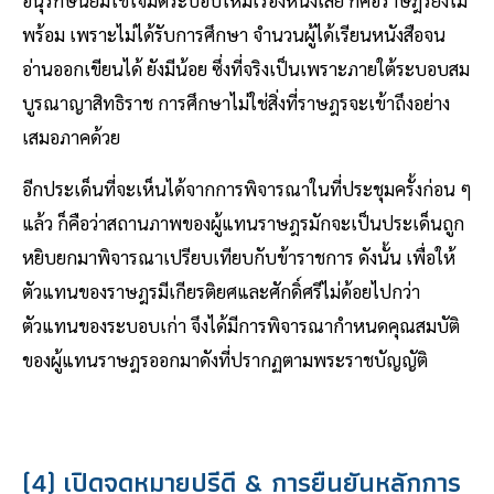
พร้อม เพราะไม่ได้รับการศึกษา จำนวนผู้ได้เรียนหนังสือจน
อ่านออกเขียนได้ ยังมีน้อย ซึ่งที่จริงเป็นเพราะภายใต้ระบอบสม
บูรณาญาสิทธิราช การศึกษาไม่ใช่สิ่งที่ราษฎรจะเข้าถึงอย่าง
เสมอภาคด้วย
อีกประเด็นที่จะเห็นได้จากการพิจารณาในที่ประชุมครั้งก่อน ๆ
แล้ว ก็คือว่าสถานภาพของผู้แทนราษฎรมักจะเป็นประเด็นถูก
หยิบยกมาพิจารณาเปรียบเทียบกับข้าราชการ ดังนั้น เพื่อให้
ตัวแทนของราษฎรมีเกียรติยศและศักดิ์ศรีไม่ด้อยไปกว่า
ตัวแทนของระบอบเก่า จึงได้มีการพิจารณากำหนดคุณสมบัติ
ของผู้แทนราษฎรออกมาดังที่ปรากฏตามพระราชบัญญัติ
(4) เปิดจดหมายปรีดี & การยืนยันหลักการ