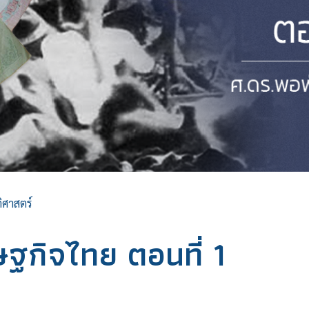
ติศาสตร์
กิจไทย ตอนที่ 1