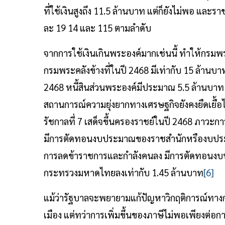
ที่ใช้เงินสูงถึง 11.5 ล้านบาท แต่ก็ยังไม่พอ และ
ละ 19 14 และ 115 ตามลำดับ
จากการใช้เงินเกินพระองค์มากเช่นนี้ ทำให้กรมพ
กรมพระคลังข้างที่ในปี 2468 มีเท่ากับ 15 ล้านบา
2468 หนี้สินส่วนพระองค์มีประมาณ 5.5 ล้านบาท ซ
สถานการณ์ความยุ่งยากทางเศรษฐกิจยังคงยืดเยื้อ
รัชกาลที่ 7 เสด็จขึ้นครองราชย์ในปี 2468 ภาวะการ
มีการตัดทอนงบประมาณของราชสำนักหรืองบประมาณท
การลดข้าราชการและกำลังคนลง มีการตัดทอนง
กระทรวงมหาดไทยลงเท่ากับ 1.45 ล้านบาท
[6]
แม้ว่ารัฐบาลจะพยายามแก้ปัญหาวิกฤติการณ์ทางกา
เมือง แต่ทว่าการเพิ่มขึ้นของภาษีไม่พอเพียงต่อ