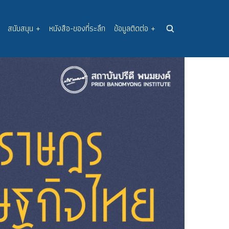
สนับสนุน
+
หนังสือ-ของที่ระลึก
ข้อมูลติดต่อ
+