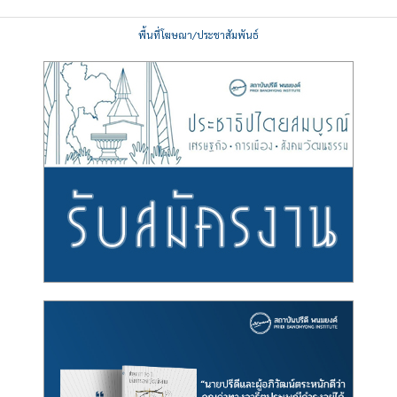
พื้นที่โฆษณา/ประชาสัมพันธ์