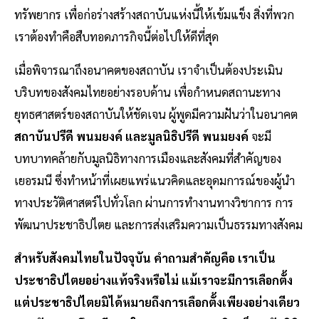
ทรัพยากร เพื่อก่อร่างสร้างสถาบันแห่งนี้ให้เข้มแข็ง สิ่งที่พวก
เราต้องทำคือสืบทอดภารกิจนี้ต่อไปให้ดีที่สุด
เมื่อพิจารณาถึงอนาคตของสถาบัน เราจำเป็นต้องประเมิน
บริบทของสังคมไทยอย่างรอบด้าน เพื่อกำหนดสถานะทาง
ยุทธศาสตร์ของสถาบันให้ชัดเจน ผู้พูดมีความฝันว่าในอนาคต
สถาบันปรีดี พนมยงค์ และมูลนิธิปรีดี พนมยงค์
จะมี
บทบาทคล้ายกับมูลนิธิทางการเมืองและสังคมที่สำคัญของ
เยอรมนี ซึ่งทำหน้าที่เผยแพร่แนวคิดและอุดมการณ์ของผู้นำ
ทางประวัติศาสตร์ไปทั่วโลก ผ่านการทำงานทางวิชาการ การ
พัฒนาประชาธิปไตย และการส่งเสริมความเป็นธรรมทางสังคม
สำหรับสังคมไทยในปัจจุบัน คำถามสำคัญคือ เราเป็น
ประชาธิปไตยอย่างแท้จริงหรือไม่ แม้เราจะมีการเลือกตั้ง
แต่ประชาธิปไตยมิได้หมายถึงการเลือกตั้งเพียงอย่างเดียว