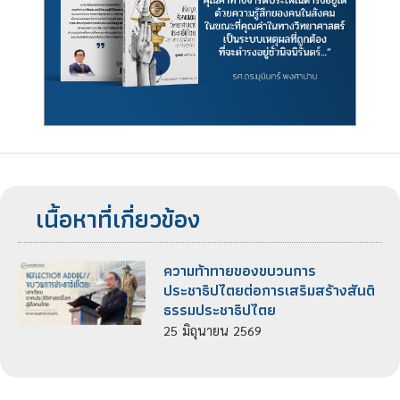
เนื้อหาที่เกี่ยวข้อง
ความท้าทายของขบวนการ
ประชาธิปไตยต่อการเสริมสร้างสันติ
ธรรมประชาธิปไตย
25
มิถุนายน
2569