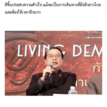
ดีขึ้นประสบความสำเร็จ แม้จะเป็นการเดินทางที่ยังอีกยาวไกล
และต้องใช้เวลาอีกมาก