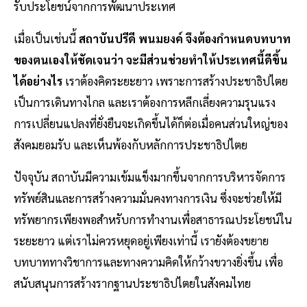
รับประโยชน์จากการพัฒนาประเทศ
เมื่อเป็นเช่นนี้
สถาบันปรีดี พนมยงค์ จึงต้องกำหนดบทบาท
ของตนเองให้ชัดเจนว่า จะมีส่วนช่วยทำให้ประเทศนี้ดีขึ้น
ได้อย่างไร
เราต้องคิดระยะยาว เพราะการสร้างประชาธิปไตย
เป็นการเดินทางไกล และเราต้องการหลีกเลี่ยงความรุนแรง
การเปลี่ยนแปลงที่ยั่งยืนจะเกิดขึ้นได้ก็ต่อเมื่อคนส่วนใหญ่ของ
สังคมยอมรับ และเห็นพ้องกับหลักการประชาธิปไตย
ปัจจุบัน สถาบันมีความเข้มแข็งมากขึ้นจากการบริหารจัดการ
ทรัพย์สินและการสร้างความมั่นคงทางการเงิน ซึ่งจะช่วยให้มี
ทรัพยากรเพียงพอสำหรับการทำงานเพื่อสาธารณประโยชน์ใน
ระยะยาว แต่เราไม่ควรหยุดอยู่เพียงเท่านี้ เรายังต้องขยาย
บทบาททางวิชาการและทางความคิดให้กว้างขวางยิ่งขึ้น เพื่อ
สนับสนุนการสร้างรากฐานประชาธิปไตยในสังคมไทย