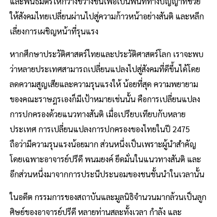
และพันธมิตรให้กว้างขวางขึ้นเพื่อเป็นพื้นที่ทางปัญญาที่ช่วย
ให้สังคมไทยเปลี่ยนผ่านไปสู่ความก้าวหน้าอย่างสันติ และหลีก
เลี่ยงการเผชิญหน้าที่รุนแรง
หากศึกษาประวัติศาสตร์ไทยและประวัติศาสตร์โลก เราจะพบ
ว่าหลายประเทศสามารถเปลี่ยนแปลงไปสู่สังคมที่ดีขึ้นได้โดย
ลดความสูญเสียและความรุนแรงให้ น้อยที่สุด ความพยายาม
ของคณะราษฎรเองก็มีเป้าหมายเช่นนั้น คือการเปลี่ยนแปลง
การปกครองด้วยแนวทางสันติ เมื่อเปรียบเทียบกับหลาย
ประเทศ การเปลี่ยนแปลงการปกครองของไทยในปี 2475
ถือว่ามีความรุนแรงน้อยมาก ส่วนหนึ่งเป็นเพราะผู้นำสำคัญ
โดยเฉพาะอาจารย์ปรีดี พนมยงค์ ยึดมั่นในแนวทางสันติ และ
อีกส่วนหนึ่งมาจากการประนีประนอมของชนชั้นนำในเวลานั้น
ในอดีต กรรมการของสถาบันและมูลนิธิจำนวนมากล้วนเป็นลูก
ศิษย์ของอาจารย์ปรีดี หลายท่านสละทั้งเวลา กำลัง และ