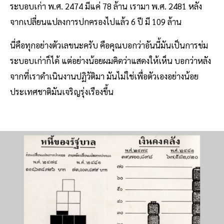
ระบอบเก่า พ.ศ. 2474 มีแค่ 78 ล้าน เรามา พ.ศ. 2481 หลัง
จากเปลี่ยนแปลงการปกครองไปแล้ว 6 ปี มี 109 ล้าน
นี่คือทุกอย่างตัวเลขนะครับ คือคุณบอกว่าอันนี้มันเป็นการข่ม
ระบอบเก่าก็ได้ แต่อย่างน้อยผมคิดว่าแสดงให้เห็น บอกว่าหลัง
จากที่เราดำเนินงานปฏิวัติมา มันไม่ใช่เพื่อตัวเองอย่างน้อย
ประเทศชาติมันเจริญรุ่งเรืองขึ้น