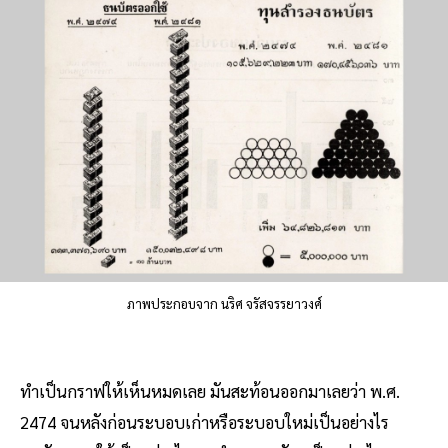
ภาพประกอบจาก นริศ จรัสจรรยาวงศ์
ทำเป็นกราฟให้เห็นหมดเลย มันสะท้อนออกมาเลยว่า พ.ศ.
2474 จนหลังก่อนระบอบเก่าหรือระบอบใหม่เป็นอย่างไร