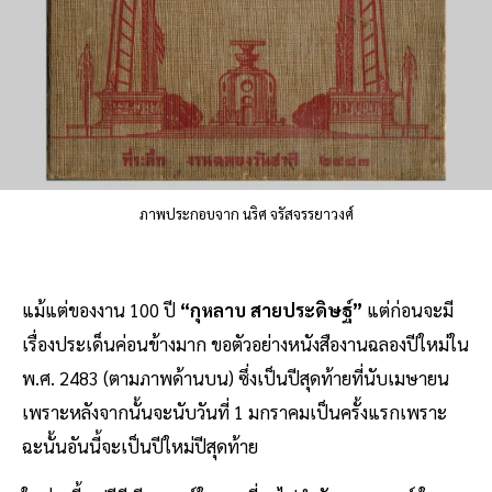
ภาพประกอบจาก นริศ จรัสจรรยาวงศ์
แม้แต่ของงาน 100 ปี
“กุหลาบ สายประดิษฐ์”
แต่ก่อนจะมี
เรื่องประเด็นค่อนข้างมาก ขอตัวอย่างหนังสืองานฉลองปีใหม่ใน
พ.ศ. 2483 (ตามภาพด้านบน) ซึ่งเป็นปีสุดท้ายที่นับเมษายน
เพราะหลังจากนั้นจะนับวันที่ 1 มกราคมเป็นครั้งแรกเพราะ
ฉะนั้นอันนี้จะเป็นปีใหม่ปีสุดท้าย