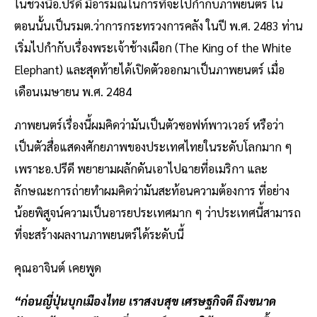
ในช่วงนี้อ.ปรีดี มีอารมณ์ในการที่จะไปกำกับภาพยนตร์ ใน
ตอนนั้นเป็นรมต.ว่าการกระทรวงการคลัง ในปี พ.ศ. 2483 ท่าน
เริ่มไปกำกับเรื่องพระเจ้าช้างเผือก (The King of the White
Elephant) และสุดท้ายได้เปิดตัวออกมาเป็นภาพยนตร์ เมื่อ
เดือนเมษายน พ.ศ. 2484
ภาพยนตร์เรื่องนี้ผมคิดว่ามันเป็นตัวซอฟท์พาวเวอร์ หรือว่า
เป็นตัวสื่อแสดงศักยภาพของประเทศไทยในระดับโลกมาก ๆ
เพราะอ.ปรีดี พยายามผลักดันเอาไปฉายที่อเมริกา และ
ลักษณะการถ่ายทำผมคิดว่ามันสะท้อนความต้องการ ที่อย่าง
น้อยพิสูจน์ความเป็นอารยประเทศมาก ๆ ว่าประเทศนี้สามารถ
ที่จะสร้างผลงานภาพยนตร์ได้ระดับนี้
คุณอาจินต์ เคยพูด
“ก่อนญี่ปุ่นบุกเมืองไทย เราสงบสุข เศรษฐกิจดี ถึงขนาด