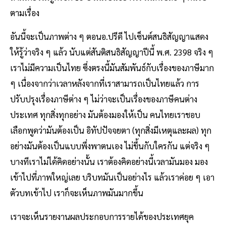
ตามเรื่อง
อันนี้จะเป็นภาพต่าง ๆ ตอนอ.ปรีดี ไปเซ็นต์สนธิสัญญาแสดง
ให้รู้ว่าจริง ๆ แล้ว นับแต่สันติสนธิสัญญาปีนี้ พ.ศ. 2398 จริง ๆ
เราไม่มีความเป็นไทย ซึ่งตรงนี้มันสัมพันธ์กับเรื่องของภาษีมาก
ๆ เนื่องจากว่าเวลาหลังจากที่เราสามารถเป็นไทยแล้ว การ
ปรับปรุงเรื่องภาษีต่าง ๆ ไม่ว่าจะเป็นเรื่องของภาษีคนต่าง
ประเทศ ทุกสิ่งทุกอย่าง มันต้องมองให้เป็น คนไทยเราชอบ
เลือกพูดว่ามันต้องเป็น อิทัปปัจจยตา (ทุกสิ่งมีเหตุและผล) ทุก
อย่างมันต้องเป็นแบบพึ่งพาตนเอง ไม่ขึ้นกับใครกัน แต่จริง ๆ
บางทีเราไม่ได้คิดอย่างนั้น เราต้องคิดอย่างนี้เวลามันมอง มอง
เข้าไปที่ภาพใหญ่เลย บริบทมันเป็นอย่างไร แล้วเราค่อย ๆ เอา
ตัวบทเข้าไป เราก็จะเห็นภาพมันมากขึ้น
เราจะเห็นรายงานผลประกอบการรายได้ของประเทศยุค