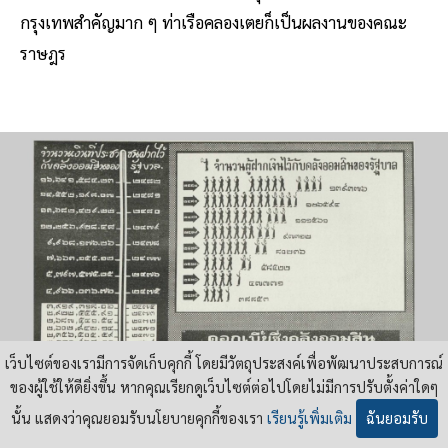
กรุงเทพสำคัญมาก ๆ ท่าเรือคลองเตยก็เป็นผลงานของคณะ
ราษฎร
เว็บไซต์ของเรามีการจัดเก็บคุกกี้ โดยมีวัตถุประสงค์เพื่อพัฒนาประสบการณ์
ของผู้ใช้ให้ดียิ่งขึ้น หากคุณเรียกดูเว็บไซต์ต่อไปโดยไม่มีการปรับตั้งค่าใดๆ
นั้น แสดงว่าคุณยอมรับนโยบายคุกกี้ของเรา
เรียนรู้เพิ่มเติม
ฉันยอมรับ