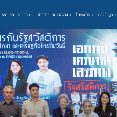
หน้าแรก
เกี่ยวกับ
+
ข่าวสารและบทความ
+
โครงการ
+
คลังข้อมูล
+
Main
navigation