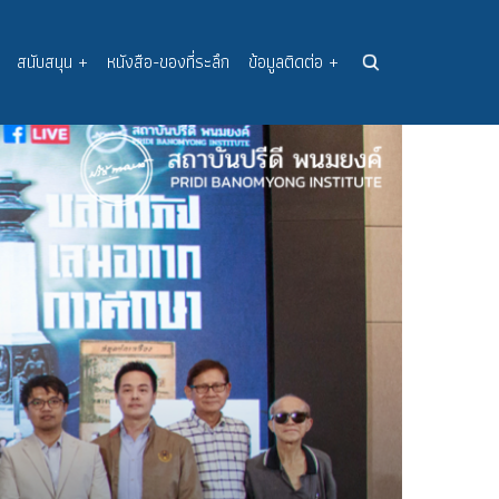
สนับสนุน
+
หนังสือ-ของที่ระลึก
ข้อมูลติดต่อ
+