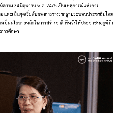
ฒน์สยาม 24 มิถุนายน พ.ศ. 2475 เป็นเหตุการณ์แห่งการ
ย และเป็นจุดเริ่มต้นของการวางรากฐานระบอบประชาธิปไตย
เป็นนโยบายหลักในการสร้างชาติ ที่หวังให้ประชาชนอยู่ดี กิ
ะการศึกษา