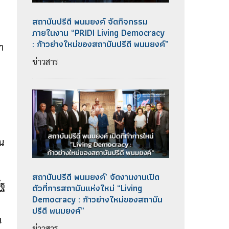
สถาบันปรีดี พนมยงค์ จัดกิจกรรม
ภายในงาน “PRIDI Living Democracy
: ก้าวย่างใหม่ของสถาบันปรีดี พนมยงค์”
า
ข่าวสาร
ยน
สถาบันปรีดี พนมยงค์’ จัดงานงานเปิด
ัฐ
ตัวที่การสถาบันแห่งใหม่ “Living
Democracy : ก้าวย่างใหม่ของสถาบัน
ปรีดี พนมยงค์”
น
ข่าวสาร