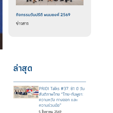
กิจกรรมวันปรีดี พนมยงค์ 2569
ข่าวสาร
ล่าสุด
PRIDI Talks #37: 81 ปี วัน
สันติภาพไทย “ไทย-กัมพูชา:
ความหวัง ทางออก และ
ความร่วมมือ”
5
สิงหาคม
2569