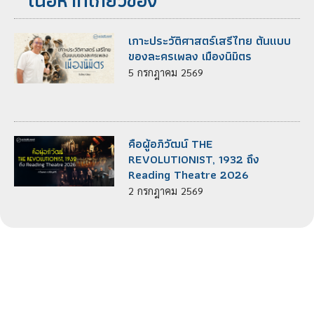
เนื้อหาที่เกี่ยวข้อง
เกาะประวัติศาสตร์เสรีไทย ต้นแบบ
ของละครเพลง เมืองนิมิตร
5
กรกฎาคม
2569
คือผู้อภิวัฒน์ THE
REVOLUTIONIST, 1932 ถึง
Reading Theatre 2026
2
กรกฎาคม
2569