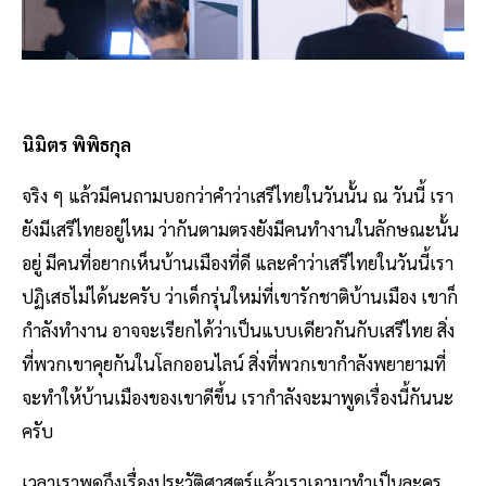
นิมิตร พิพิธกุล
จริง ๆ แล้วมีคนถามบอกว่าคำว่าเสรีไทยในวันนั้น ณ วันนี้ เรา
ยังมีเสรีไทยอยู่ไหม ว่ากันตามตรงยังมีคนทำงานในลักษณะนั้น
อยู่ มีคนที่อยากเห็นบ้านเมืองที่ดี และคำว่าเสรีไทยในวันนี้เรา
ปฏิเสธไม่ได้นะครับ ว่าเด็กรุ่นใหม่ที่เขารักชาติบ้านเมือง เขาก็
กำลังทำงาน อาจจะเรียกได้ว่าเป็นแบบเดียวกันกับเสรีไทย สิ่ง
ที่พวกเขาคุยกันในโลกออนไลน์ สิ่งที่พวกเขากำลังพยายามที่
จะทำให้บ้านเมืองของเขาดีขึ้น เรากำลังจะมาพูดเรื่องนี้กันนะ
ครับ
เวลาเราพูดถึงเรื่องประวัติศาสตร์แล้วเราเอามาทำเป็นละคร