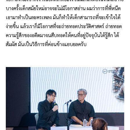
บางครั้งเด็กสมัยใหม่อาจจะไม่มีโอกาสอ่าน ผมว่าการที่พี่หนืด
เอามาทำเป็นละครเพลง มันก็ทำให้เด็กสามารถที่จะเข้าใจได้
ง่ายขึ้น แล้วเราก็มีโอกาสที่จะถ่ายทอดประวัติศาสตร์ ถ่ายทอด
ความรู้สึกของอดีตมาจนสืบทอดให้คนที่อยู่ปัจจุบันได้รู้สึก ได้
สัมผัส มันเป็นวิธีการที่ค่อนข้างแยบยลครับ