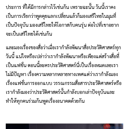
ประการ ที่ได้มีการกล่าวไว้เช่นกัน เพราะฉะนั้น วันนี้เราคง
เป็นการเรียกว่าพูดคุยแลกเปลี่ยนแล้วก็มองเสรีไทยในมุมที่
เป็นปัจจุบัน มองเสรีไทยให้โอกาสกับคนรุ่น ต่อไปที่เขาอยาก
จะเป็นเสรีไทยได้เช่นกัน
และมองเรื่องของสื่อว่าเมื่อเรากำลังพัฒนาสื่อประวัติศาสตร์ทุก
วันนี้ แน่ใจหรือเปล่าว่าเรากำลังพัฒนาหรือเพียงแต่สร้างสื่อที่
เป็นแฟชั่น ตอนนี้ละครประวัติศาสตร์นี่เป็นเรื่องหมดเลยเรา
ไม่มีปัญหา เรื่องความหลากหลายทางเพศแต่ว่าเรากำลังมอง
เรื่องแฟชั่นการออกแบบ วรรณกรรมสื่อสารประวัติศาสตร์หรือ
เรากำลังมองว่าประวัติศาสตร์นั้นกำลังบอกเล่าปัจจุบันและ
ทำให้ทุกคนร่วมกันพูดเรื่องอนาคตด้วยกัน