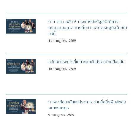
ถาม-ตอบ หลัก 6 ประการกับรัฐสวัสดิการ :
ความเสมอภาค การศึกษา และเศรษฐกิจไทยใน
วันนี้
11
กรกฎาคม
2569
หลักหกประการที่เหมาะสมกับสังคมไทยปัจจุบัน
10
กรกฎาคม
2569
การสะท้อนหลักหกประการ ผ่านสื่อสิ่งพิมพ์ของ
คณะราษฎร
9
กรกฎาคม
2569