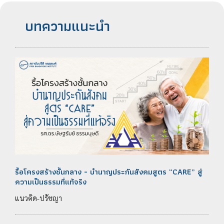
บทความแนะนำ
รื้อโครงสร้างชั้นกลาง - บำนาญประกันสังคมสูตร “CARE” สู่
ความเป็นธรรมที่แท้จริง
แนวคิด-ปรัชญา