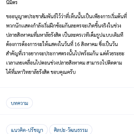
นิมิตร
ขออนุญาตประชาสัมพันธ์ไว้ว่าที่เห็นนั้นเป็นเพียงการเริ่มต้นที่
พวกนักเเสดงกำลังเริ่มฝึกซ้อมกันละครจะเกิดขึ้นจริงในช่วง
ปลายสิงหาคมที่มหาลัยรังสิต เป็นละครเวทีเต็มรูปแบบเดิมที
ต้องการต้องการจะให้แสดงในวันที่ 16 สิงหาคม ซึ่งเป็นวัน
สำคัญที่เราอยากจะประกาศตรงนั้นไปพร้อมกัน แต่ด้วยระยะ
เวลาเลยเคลื่อนไปตอนช่วงปลายสิงหาคม สามารถไปติดตาม
ได้ที่มหาวิทยาลัยรังสิต ขอบคุณครับ
บทความ
แนวคิด-ปรัชญา
ศิลปะ-วัฒนธรรม