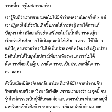
วาระที่เราอยู่ในสงครามครับ
เรารู้กันดีว่าเราพยายามจะไม่ให้มีคำว่าสงครามโลกครั้งที่ 3 แต่
เราปฏิเสธไม่ได้ว่ามันเกิดขึ้นภายใต้การต่อสู้ ภายใต้การแก้
ปัญหา เช่น เมื่อยกตัวอย่างเสรีไทยในวันนั้นคือการต่อสู้เรา
เรียกว่าเชิงนโยบาย ใช้เชิงอุดมคติ ใช้เชิงการเจรจา ใช้วิธีการ
แก้ปัญหาเพราะว่าเราไม่ได้เป็นประเทศที่พร้อมจะไปสู้รบปรบ
มือกับใครได้ในยุทโธปกรณ์ที่มากเพียงพอและเราไม่ได้
ต้องการที่จะเป็นผู้รบ เราต้องการจะเป็นประเทศที่ต้องการ
ความสงบ
ดังนั้นเมืองนิมิตรก็เลยกลับมาโดยที่เราได้มีโอกาสทำงานกับ
วิทยาลัยดนตรี มหาวิทยาลัยรังสิต เพราะเรามองว่า ณ จุดนี้ คน
รุ่นใหม่ควรจะเป็นผู้ที่สืบทอดต่อ และอาจารย์นพ ท่านสอนอยู่ที่
มหาวิทยาลัยรังสิตด้วย รบกวนอาจารย์แนะนำตัวก่อนเราจะ