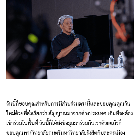
วันนี้ก็ขอบคุณสำหรับการมีส่วนร่วมตรงนี้เเละขอบคุณคุณวัน
ใหม่ด้วยที่ส่งเรียกว่า สัญญาณมาจากต่างประเทศ เดิมทีจะต้อง
เข้าร่วมในพื้นที่ วันนี้ก็ได้ส่งข้อมูลมาร่วมกับเราด้วยแล้วก็
ขอบคุณทางวิทยาลัยดนตรีมหาวิทยาลัยรังสิตกับละครเมือง