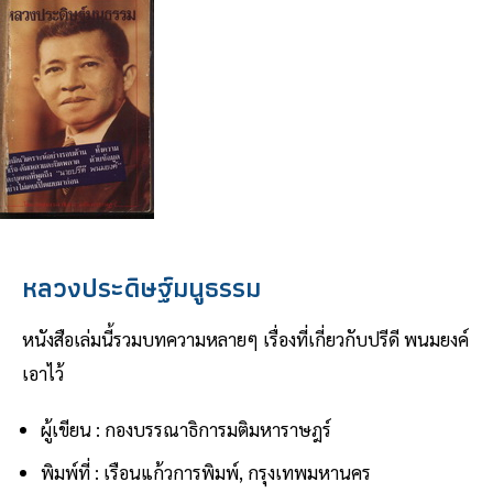
หลวงประดิษฐ์มนูธรรม
หนังสือเล่มนี้รวมบทความหลายๆ เรื่องที่เกี่ยวกับปรีดี พนมยงค์
เอาไว้
ผู้เขียน : กองบรรณาธิการมติมหาราษฎร์
พิมพ์ที่ : เรือนแก้วการพิมพ์, กรุงเทพมหานคร