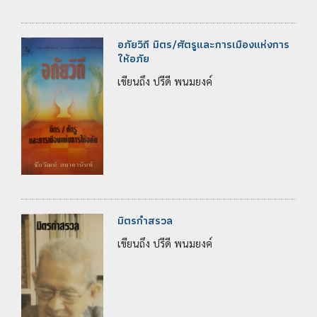
อภัยวิถี มิตร/ศัตรูและการเมืองแห่งการ
ให้อภัย
เขียนถึง ปรีดี พนมยงค์
มิตรกำสรวล
เขียนถึง ปรีดี พนมยงค์