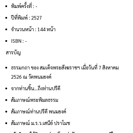
พิมพ์ครั้งที่ : -
ปีที่พิมพ์ : 2527
จำนวนหน้า : 144 หน้า
ISBN : -
สารบัญ
ธรรมกถา ของ สมเด็จพระสังฆราชฯ เมื่อวันที่ 7 สิงหาคม
2526 ณ วัดพนมยงค์
จากท่านชิ้น...ถึงท่านปรีดี
สัมภาษณ์พระพิมลธรรม
สัมภาษณ์ท่านปรีดี พนมยงค์
สัมภาษณ์ ม.ร.ว.เสนีย์ ปราโมช