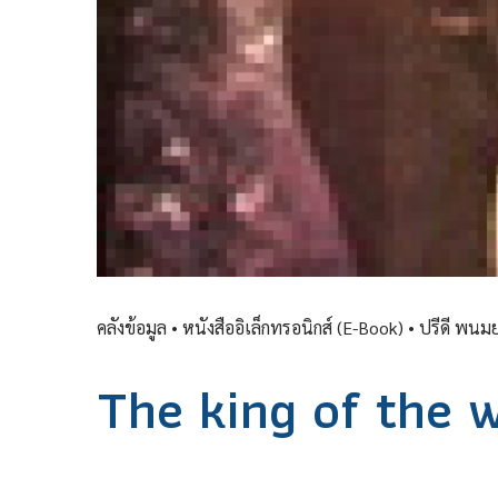
คลังข้อมูล
• หนังสืออิเล็กทรอนิกส์ (E-Book) •
ปรีดี พนมย
The king of the 