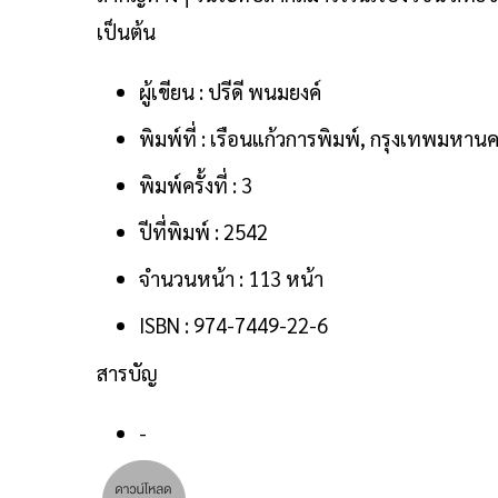
เป็นต้น
ผู้เขียน : ปรีดี พนมยงค์
พิมพ์ที่ : เรือนแก้วการพิมพ์, กรุงเทพมหาน
พิมพ์ครั้งที่ : 3
ปีที่พิมพ์ : 2542
จำนวนหน้า : 113 หน้า
ISBN : 974-7449-22-6
สารบัญ
-