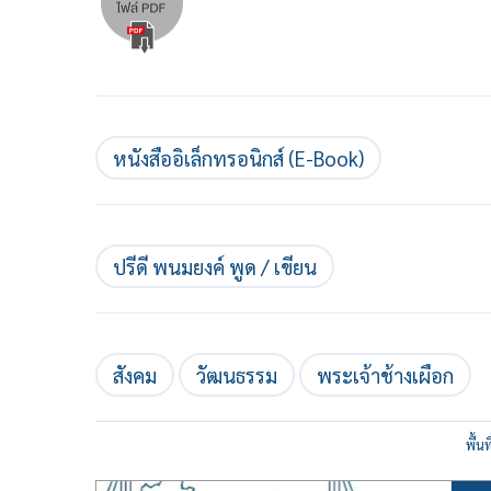
หนังสืออิเล็กทรอนิกส์ (E-Book)
ปรีดี พนมยงค์ พูด / เขียน
สังคม
วัฒนธรรม
พระเจ้าช้างเผือก
พื้น