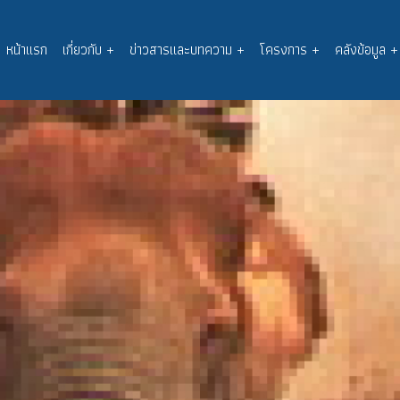
หน้าแรก
เกี่ยวกับ
+
ข่าวสารและบทความ
+
โครงการ
+
คลังข้อมูล
+
Main
navigation