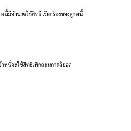
หนี้มีอำนาจใช้สิทธิ เรียกร้องของลูกหนี้
จ้าหนี้จะใช้สิทธิเพิกถอนการฉ้อฉล