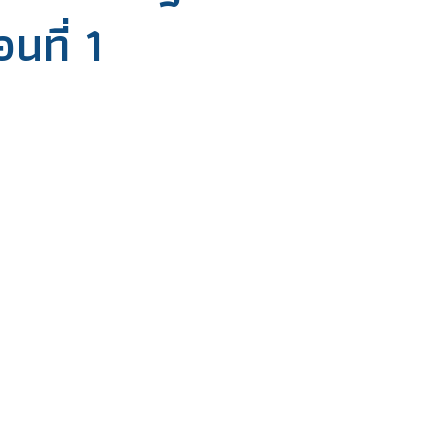
นที่ 1