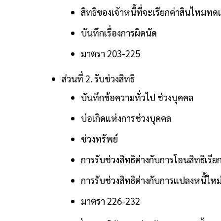
สิทธิของเจ้าหนี้ที่จะเรียกค่าสินไหมท
บันทึกเรื่องการผิดนัด
มาตรา 203-225
ส่วนที่ 2. รับช่วงสิทธิ
บันทึกข้อความทั่วไป ช่วงบุคคล
บ่อเกิดแห่งการช่วงบุคคล
ช่วงทรัพย์
การรับช่วงสิทธิต่างกับการโอนสิทธิเรียก
การรับช่วงสิทธิต่างกับการแปลงหนี้ใหม
มาตรา 226-232