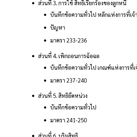
ส่วนที่ 3. การใช้ สิทธิเรียกร้องของลูกหนี้
บันทึกข้อความทั่วไป หลักแห่งการที่เจ้า
ปัญหา
มาตรา 233-236
ส่วนที่ 4. เพิกถอนการฉ้อฉล
บันทึกข้อความทั่วไป เกณฑ์แห่งการที่เ
มาตรา 237-240
ส่วนที่ 5. สิทธิยึดหน่วง
บันทึกข้อความทั่วไป
มาตรา 241-250
ส่วนที่ 6. บุริมสิทธิ