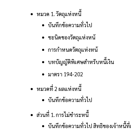
หมวด 1. วัตถุแห่งหนี้
บันทึกข้อความทั่วไป
ชะนิดของวัตถุแห่งหน้
การกำหนดวัตถุแห่งหน้
บทบัญญัติพิเศษสำหรับหนี้เงิน
มาตรา 194-202
หมวดที่ 2 ผลแห่งหนี้
บันทึกข้อความทั่วไป
ส่วนที่ 1. การไม่ชำระหนี้
บันทึกข้อความทั่วไป สิทธิของเจ้าหนี้ที่