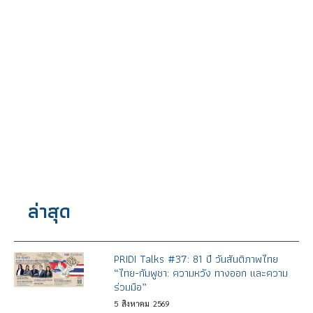
ล่าสุด
PRIDI Talks #37: 81 ปี วันสันติภาพไทย
“ไทย-กัมพูชา: ความหวัง ทางออก และความ
ร่วมมือ”
5
สิงหาคม
2569