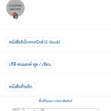
หนังสืออิเล็กทรอนิกส์ (E-Book)
ปรีดี พนมยงค์ พูด / เขียน
หนังสือที่ระลึก
พื้นที่โฆษณา/ประชาสัมพันธ์