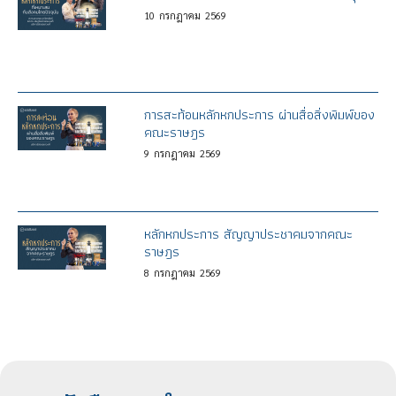
10
กรกฎาคม
2569
การสะท้อนหลักหกประการ ผ่านสื่อสิ่งพิมพ์ของ
คณะราษฎร
9
กรกฎาคม
2569
หลักหกประการ สัญญาประชาคมจากคณะ
ราษฎร
8
กรกฎาคม
2569