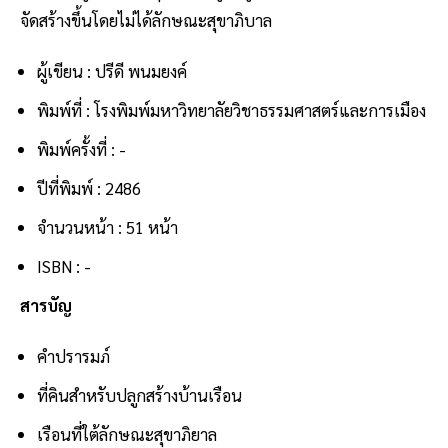
จัดสร้างขึ้นโดยไม่ได้ลักษณะสุขาภิบาล
ผู้เขียน : ปรีดี พนมยงค์
พิมพ์ที่ : โรงพิมพ์มหาวิทยาลัยวิชาธรรมศาสตร์และการเมือง
พิมพ์ครั้งที่ : -
ปีที่พิมพ์ : 2486
จำนวนหน้า : 51 หน้า
ISBN : -
สารบัญ
คำปรารมภ์
ที่คินสำหรับปลูกสร้างบ้านเรือน
เรือนที่ใต้ลักษณะสุขาภิยาล