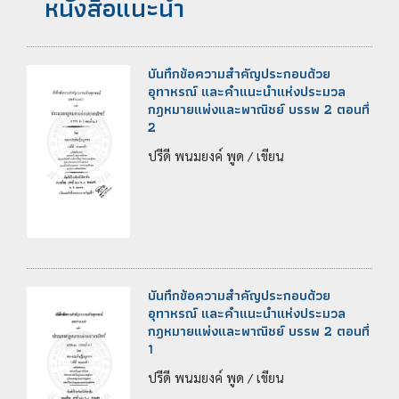
หนังสือแนะนำ
บันทึกข้อความสำคัญประกอบด้วย
อุทาหรณ์ และคำแนะนำแห่งประมวล
กฎหมายแพ่งและพาณิชย์ บรรพ 2 ตอนที่
2
ปรีดี พนมยงค์ พูด / เขียน
บันทึกข้อความสำคัญประกอบด้วย
อุทาหรณ์ และคำแนะนำแห่งประมวล
กฎหมายแพ่งและพาณิชย์ บรรพ 2 ตอนที่
1
ปรีดี พนมยงค์ พูด / เขียน