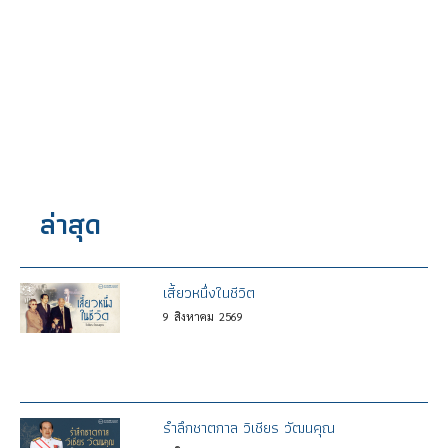
ล่าสุด
เสี้ยวหนึ่งในชีวิต
9
สิงหาคม
2569
รำลึกชาตกาล วิเชียร วัฒนคุณ