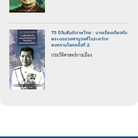
75 ปีวันสันติภาพไทย : บางเรื่องเกี่ยวกับ
พระบรมวงศานุวงศ์ในระหว่าง
สงครามโลกครั้งที่ 2
ประวัติศาสตร์การเมือง