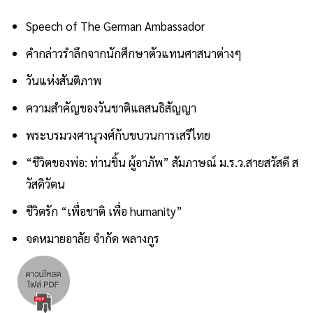
Speech of The German Ambassador
คำกล่าวรำลึกจากนักศึกษาตัวแทนศาสนาต่างๆ
วันแห่งสันติภาพ
ความสำคัญของวันชาติแลสนธิสัญญา
พระบรมวงศานุวงศ์กับขบวนการเสรีไทย
“ชีวิตของพ่อ: ท่านชิ้น ผู้อาภัพ” สัมภาษณ์ ม.ร.ว.สายสวัสดี ส
วัสดิวัตน
ชีวิตรัก “เพื่อชาติ เพื่อ humanity”
จดหมายอาลัย จำกัด พลางกูร