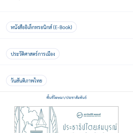
หนังสืออิเล็กทรอนิกส์ (E-Book)
ประวัติศาสตร์การเมือง
วันสันติภาพไทย
พื้นที่โฆษณา/ประชาสัมพันธ์