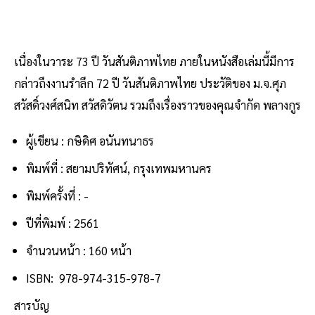
เนื่องในวาระ 73 ปี วันสันติภาพไทย ภายในหนังสือเล่มนี้มีการ
กล่าวถึงงานรำลึก 72 ปี วันสันติภาพไทย ประวัติของ ม.จ.ศุภ
สวัสดิ์วงศ์สนิท สวัสดิวัตน รวมถึงเรื่องราวของคุณจำกัด พลางกูร
ผู้เขียน : กษิดิศ อนันทนาธร
พิมพ์ที่ : สยามปริทัศน์, กรุงเทพมหานคร
พิมพ์ครั้งที่ : -
ปีที่พิมพ์ : 2561
จำนวนหน้า : 160 หน้า
ISBN: 978-974-315-978-7
สารบัญ