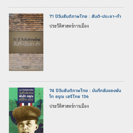
71 ปีวันสันติภาพไทย : สันติ-ประชา-ทำ
ประวัติศาสตร์การเมือง
74 ปีวันสันติภาพไทย : บันทึกลับของพัน
โท อรุณ เสรีไทย 136
ประวัติศาสตร์การเมือง