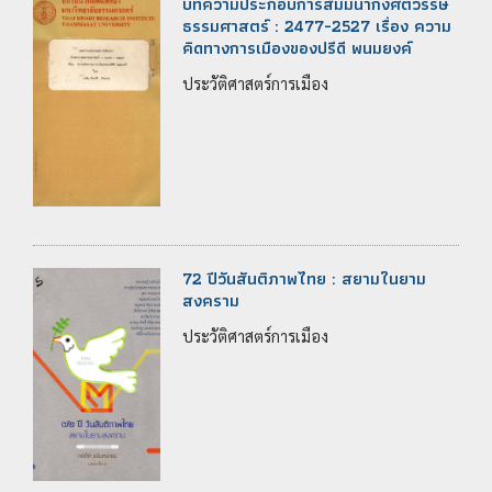
บทความประกอบการสัมมนากึ่งศตวรรษ
ธรรมศาสตร์ : 2477-2527 เรื่อง ความ
คิดทางการเมืองของปรีดี พนมยงค์
ประวัติศาสตร์การเมือง
72 ปีวันสันติภาพไทย : สยามในยาม
สงคราม
ประวัติศาสตร์การเมือง