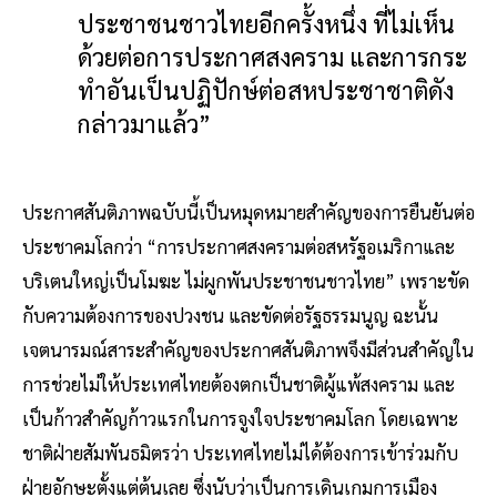
ประชาชนชาวไทยอีกครั้งหนึ่ง ที่ไม่เห็น
ด้วยต่อการประกาศสงคราม และการกระ
ทำอันเป็นปฏิปักษ์ต่อสหประชาชาติดัง
กล่าวมาแล้ว”
ประกาศสันติภาพฉบับนี้เป็นหมุดหมายสำคัญของการยืนยันต่อ
ประชาคมโลกว่า “การประกาศสงครามต่อสหรัฐอเมริกาและ
บริเตนใหญ่เป็นโมฆะ ไม่ผูกพันประชาชนชาวไทย” เพราะขัด
กับความต้องการของปวงชน และขัดต่อรัฐธรรมนูญ ฉะนั้น
เจตนารมณ์สาระสำคัญของประกาศสันติภาพจึงมีส่วนสำคัญใน
การช่วยไม่ให้ประเทศไทยต้องตกเป็นชาติผู้แพ้สงคราม และ
เป็นก้าวสำคัญก้าวแรกในการจูงใจประชาคมโลก โดยเฉพาะ
ชาติฝ่ายสัมพันธมิตรว่า ประเทศไทยไม่ได้ต้องการเข้าร่วมกับ
ฝ่ายอักษะตั้งแต่ต้นเลย ซึ่งนับว่าเป็นการเดินเกมการเมือง