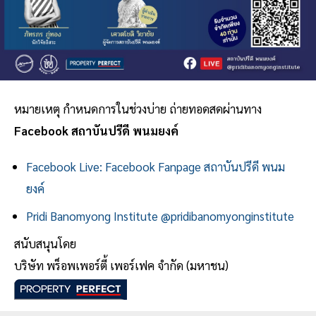
หมายเหตุ กำหนดการในช่วงบ่าย ถ่ายทอดสดผ่านทาง
Facebook สถาบันปรีดี พนมยงค์
Facebook Live: Facebook Fanpage สถาบันปรีดี พนม
ยงค์
Pridi Banomyong Institute @pridibanomyonginstitute
สนับสนุนโดย
บริษัท พร็อพเพอร์ตี้ เพอร์เฟค จำกัด (มหาชน)