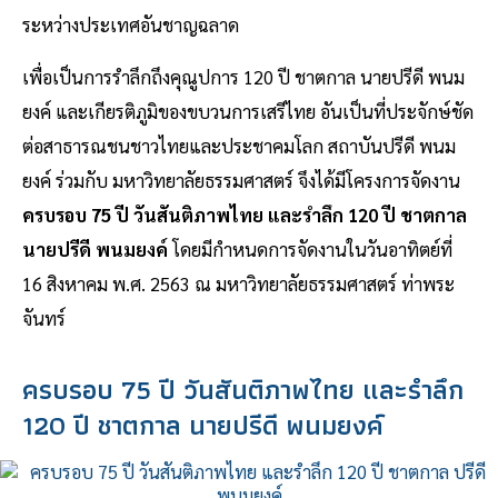
ระหว่างประเทศอันชาญฉลาด
เพื่อเป็นการรำลึกถึงคุณูปการ 120 ปี ชาตกาล นายปรีดี พนม
ยงค์ และเกียรติภูมิของขบวนการเสรีไทย อันเป็นที่ประจักษ์ชัด
ต่อสาธารณชนชาวไทยและประชาคมโลก สถาบันปรีดี พนม
ยงค์ ร่วมกับ มหาวิทยาลัยธรรมศาสตร์ จึงได้มีโครงการจัดงาน
ครบรอบ 75 ปี วันสันติภาพไทย และรำลึก 120 ปี ชาตกาล
นายปรีดี พนมยงค์
โดยมีกำหนดการจัดงานในวันอาทิตย์ที่
16 สิงหาคม พ.ศ. 2563 ณ มหาวิทยาลัยธรรมศาสตร์ ท่าพระ
จันทร์
ครบรอบ 75 ปี วันสันติภาพไทย และรำลึก
120 ปี ชาตกาล นายปรีดี พนมยงค์