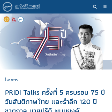
ข้าม
ไป
ยัง
เนื้อหา
หลัก
โครงการ
PRIDI Talks ครั้งที่ 5 ครบรอบ 75 ปี
วันสันติภาพไทย และรำลึก 120 ปี
ชาตกาล นายปรีดี พนมยงค์