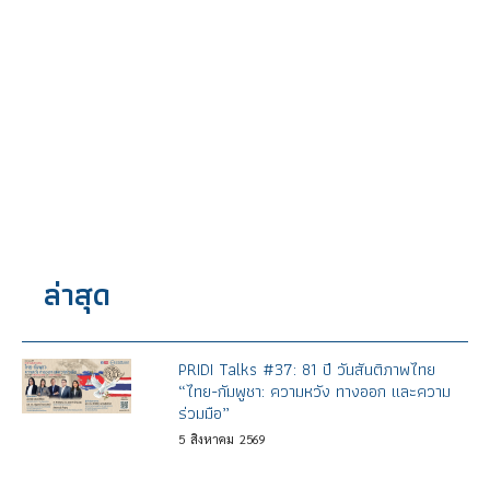
ล่าสุด
PRIDI Talks #37: 81 ปี วันสันติภาพไทย
“ไทย-กัมพูชา: ความหวัง ทางออก และความ
ร่วมมือ”
5
สิงหาคม
2569