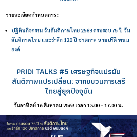
รายละเอียดกำหนดการ :
ปฏิทินกิจกรรม วันสันติภาพไทย 2563 ครบรอบ 75 ปี วัน
สันติภาพไทย และรำลึก 120 ปี ชาตกาล นายปรีดี พนม
ยงค์
PRIDI TALKS #5 เศรษฐกิจแปรผัน
สันติภาพแปรเปลี่ยน: จากขบวนการเสรี
ไทยสู่ยุคปัจจุบัน
วันอาทิตย์ 16 สิงหาคม 2563 เวลา 13.00 - 17.00 น.