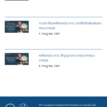
การสะท้อนหลักหกประการ ผ่านสื่อสิ่งพิมพ์ของ
คณะราษฎร
9
กรกฎาคม
2569
หลักหกประการ สัญญาประชาคมจากคณะ
ราษฎร
8
กรกฎาคม
2569
65/1 ถนนสุขุมวิท ซอยสุขุมวิท 55 (ทองหล่อ) แขวง คลองตันเหนือ