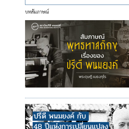
บทสัมภาษณ์