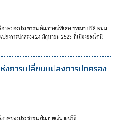
เสรีภาพของประชาชน สัมภาษณ์พิเศษ ฯพณฯ ปรีดี พนม
แปลงการปกครอง 24 มิถุนายน 2523 ที่เมืองอองโตนี
ีแห่งการเปลี่ยนแปลงการปกครอง
สรีภาพของประชาชน สัมภาษณ์นายปรีดี.