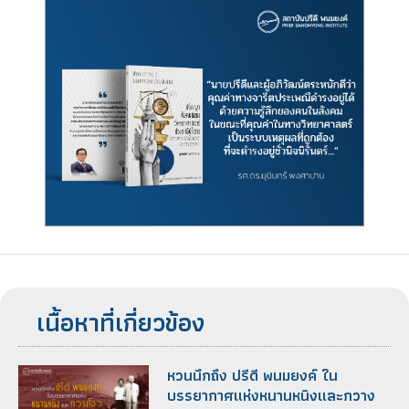
เนื้อหาที่เกี่ยวข้อง
หวนนึกถึง ปรีดี พนมยงค์ ใน
บรรยากาศแห่งหนานหนิงและกวาง