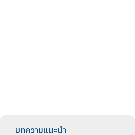
บทความแนะนำ