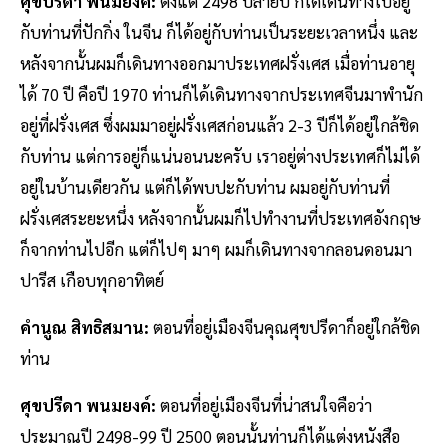
ศุขปรีดา พนมยงค์:
ตั้งแต่ 2498 ปลายปี ก็ได้เดินทางไปอยู่
กับท่านที่ปักกิ่ง ในจีน ก็ได้อยู่กับท่านเป็นระยะเวลาหนึ่ง และ
หลังจากนั้นผมก็เดินทางออกมาประเทศฝรั่งเศส เมื่อท่านอายุ
ได้ 70 ปี คือปี 1970 ท่านก็ได้เดินทางจากประเทศจีนมาพำนัก
อยู่ที่ฝรั่งเศส ซึ่งผมมาอยู่ฝรั่งเศสก่อนแล้ว 2-3 ปีก็ได้อยู่ใกล้ชิด
กับท่าน แต่การอยู่ก็แน่นอนนะครับ เราอยู่ต่างประเทศก็ไม่ได้
อยู่ในบ้านเดียวกัน แต่ก็ได้พบปะกับท่าน ผมอยู่กับท่านที่
ฝรั่งเศสระยะหนึ่ง หลังจากนั้นผมก็ไปทำงานที่ประเทศอังกฤษ
ก็จากท่านไปอีก แต่ก็ไปๆ มาๆ ผมก็เดินทางจากลอนดอนมา
ปารีส เกือบทุกอาทิตย์
คำนูณ สิทธิสมาน:
ตอนที่อยู่เมืองจีนคุณศุขปรีดาก็อยู่ใกล้ชิด
ท่าน
ศุขปรีดา พนมยงค์:
ตอนที่อยู่เมืองจีนที่น่าสนใจคือว่า
ประมาณปี 2498-99 ปี 2500 ตอนนั้นท่านก็ได้แต่งหนังสือ