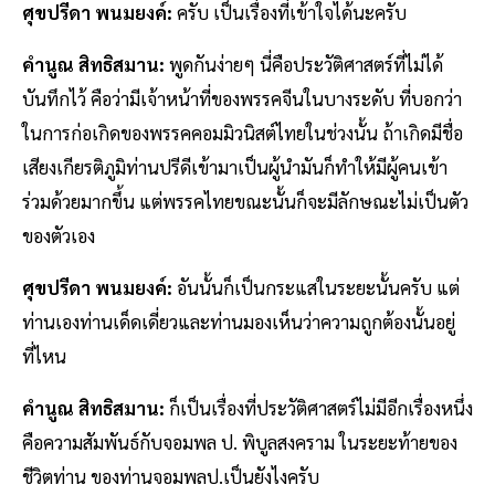
ศุขปรีดา พนมยงค์:
ครับ เป็นเรื่องที่เข้าใจได้นะครับ
คำนูณ สิทธิสมาน:
พูดกันง่ายๆ นี่คือประวัติศาสตร์ที่ไม่ได้
บันทึกไว้ คือว่ามีเจ้าหน้าที่ของพรรคจีนในบางระดับ ที่บอกว่า
ในการก่อเกิดของพรรคคอมมิวนิสต์ไทยในช่วงนั้น ถ้าเกิดมีชื่อ
เสียงเกียรติภูมิท่านปรีดีเข้ามาเป็นผู้นำมันก็ทำให้มีผู้คนเข้า
ร่วมด้วยมากขึ้น แต่พรรคไทยขณะนั้นก็จะมีลักษณะไม่เป็นตัว
ของตัวเอง
ศุขปรีดา พนมยงค์:
อันนั้นก็เป็นกระแสในระยะนั้นครับ แต่
ท่านเองท่านเด็ดเดี่ยวและท่านมองเห็นว่าความถูกต้องนั้นอยู่
ที่ไหน
คำนูณ สิทธิสมาน:
ก็เป็นเรื่องที่ประวัติศาสตร์ไม่มีอีกเรื่องหนึ่ง
คือความสัมพันธ์กับจอมพล ป. พิบูลสงคราม ในระยะท้ายของ
ชีวิตท่าน ของท่านจอมพลป.เป็นยังไงครับ