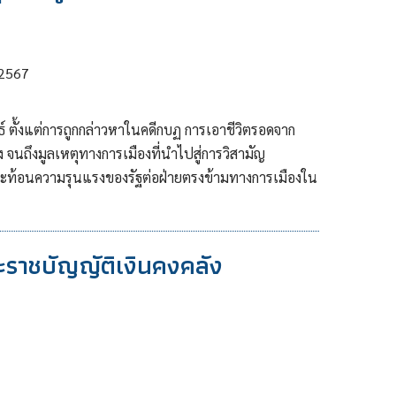
 2567
นธ์ ตั้งแต่การถูกกล่าวหาในคดีกบฏ การเอาชีวิตรอดจาก
 จนถึงมูลเหตุทางการเมืองที่นำไปสู่การวิสามัญ
สะท้อนความรุนแรงของรัฐต่อฝ่ายตรงข้ามทางการเมืองใน
ราชบัญญัติเงินคงคลัง