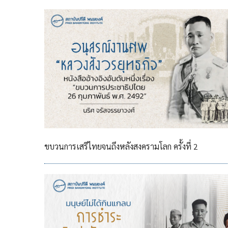
ขบวนการเสรีไทยจนถึงหลังสงครามโลก ครั้งที่ 2